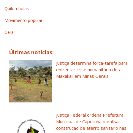
Quilombolas
Movimento popular
Geral
Últimas notícias:
Justiça determina força-tarefa para
enfrentar crise humanitária dos
Maxakali em Minas Gerais
Justiça Federal ordena Prefeitura
Municipal de Capelinha paralisar
construção de aterro sanitário nas