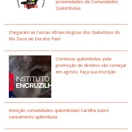
proximidades de Comunidades
Quilombolas
Chegaram as Cestas Afroecológicas dos Quilombos do
Rio Doce de Dia dos Pais!
Comitivas quilombolas: pela
promoção de direitos vão começar
em agosto. Faça sua inscrição
Atenção comunidades quilombolas! Cartilha sobre
saneamento quilombola