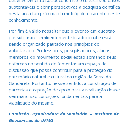
desenvolvimento sócioeconômico e cultural sob bases
sustentáveis e abrir perspectivas à pesquisa cientifica
nesta área tão próxima da metrópole e carente deste
conhecimento.
Por fim é válido ressaltar que o evento em questão
possui caráter eminentemente institucional e está
sendo organizado pautado nos princípios do
voluntariado. Professores, pesquisadores, alunos,
membros do movimento social estão somando seus
esforços no sentido de fomentar um espaço de
discussão que possa contribuir para a proteção do
patrimônio natural e cultural da região da Serra do
Gandarela. Portanto, nesse sentido, a construção de
parcerias e captação de apoio para a realização desse
seminário são condições fundamentais para a
viabilidade do mesmo.
Comissão Organizadora do Seminário – Instituto de
Geociências da UFMG