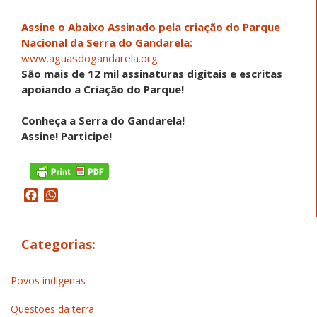
Assine o Abaixo Assinado pela criação do Parque
Nacional da Serra do Gandarela:
www.aguasdogandarela.org
São mais de 12 mil assinaturas digitais e escritas
apoiando a Criação do Parque!
Conheça a Serra do Gandarela!
Assine! Participe!
Facebook
WhatsApp
Categorias:
Povos indígenas
Questões da terra