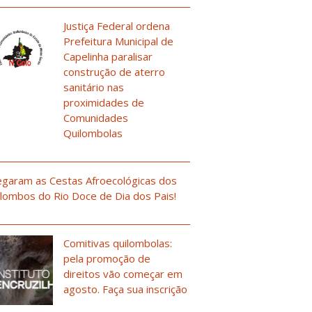
Justiça Federal ordena
Prefeitura Municipal de
Capelinha paralisar
construção de aterro
sanitário nas
proximidades de
Comunidades
Quilombolas
garam as Cestas Afroecológicas dos
lombos do Rio Doce de Dia dos Pais!
Comitivas quilombolas:
pela promoção de
direitos vão começar em
agosto. Faça sua inscrição