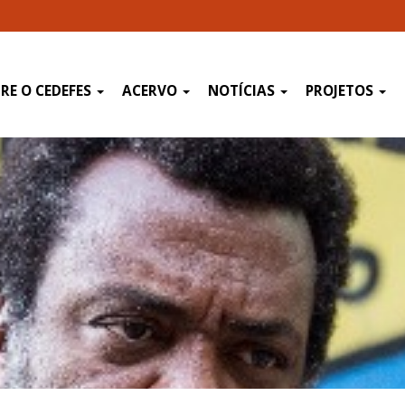
RE O CEDEFES
ACERVO
NOTÍCIAS
PROJETOS