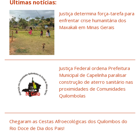
Últimas notícias:
Justiça determina força-tarefa para
enfrentar crise humanitária dos
Maxakali em Minas Gerais
Justiça Federal ordena Prefeitura
Municipal de Capelinha paralisar
construção de aterro sanitário nas
proximidades de Comunidades
Quilombolas
Chegaram as Cestas Afroecológicas dos Quilombos do
Rio Doce de Dia dos Pais!