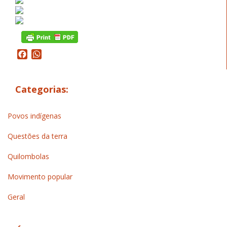
Facebook
WhatsApp
Categorias:
Povos indígenas
Questões da terra
Quilombolas
Movimento popular
Geral