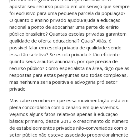
apostar seu recurso público em um serviço que sempre
foi exclusivo para uma pequena parcela da população?
O quanto o ensino privado ajudou/ajuda a educação
nacional a ponto de abocanhar uma parte do erário
público brasileiro? Quantas escolas privadas garantem
qualidade de oferta educacional? Quais? Aliás, é
possível falar em escola privada de qualidade sendo
essa tão seletiva? Se escola privada é tão eficiente
quanto seus arautos anunciam, por que precisa de
recurso público? Como especialista na área, digo que as
respostas para estas perguntas são todas complexas,
mas nenhuma seria positiva e advogaria pró setor
privado.
Mas cabe reconhecer que essa movimentação está em
plena concordância com o cenário em que vivemos.
Vejamos alguns fatos relativos apenas à educação
básica; primeiro, desde 2013 o crescimento do número
de estabelecimentos privados não-conveniados com o
setor público não esteve associado proporcionalmente