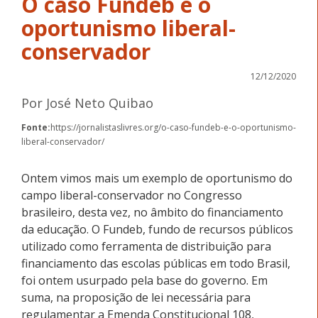
O caso Fundeb e o
oportunismo liberal-
conservador
12/12/2020
Por José Neto Quibao
Fonte:
https://jornalistaslivres.org/o-caso-fundeb-e-o-oportunismo-
liberal-conservador/
Ontem vimos mais um exemplo de oportunismo do
campo liberal-conservador no Congresso
brasileiro, desta vez, no âmbito do financiamento
da educação. O Fundeb, fundo de recursos públicos
utilizado como ferramenta de distribuição para
financiamento das escolas públicas em todo Brasil,
foi ontem usurpado pela base do governo. Em
suma, na proposição de lei necessária para
regulamentar a Emenda Constitucional 108,