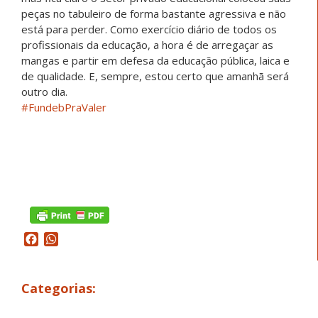
peças no tabuleiro de forma bastante agressiva e não
está para perder. Como exercício diário de todos os
profissionais da educação, a hora é de arregaçar as
mangas e partir em defesa da educação pública, laica e
de qualidade. E, sempre, estou certo que amanhã será
outro dia.
#FundebPraValer
Facebook
WhatsApp
Categorias: