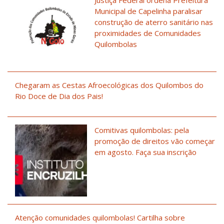
Justiça Federal ordena Prefeitura
Municipal de Capelinha paralisar
construção de aterro sanitário nas
proximidades de Comunidades
Quilombolas
Chegaram as Cestas Afroecológicas dos Quilombos do
Rio Doce de Dia dos Pais!
Comitivas quilombolas: pela
promoção de direitos vão começar
em agosto. Faça sua inscrição
Atenção comunidades quilombolas! Cartilha sobre