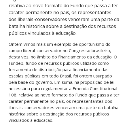
relativa ao novo formato do Fundo que passa a ter
caráter permanente no país, os representantes
dos liberais-conservadores venceram uma parte da
batalha histórica sobre a destinação dos recursos
públicos vinculados à educação.
Ontem vimos mais um exemplo de oportunismo do
campo liberal-conservador no Congresso brasileiro,
desta vez, no âmbito do financiamento da educação. O
Fundeb, fundo de recursos públicos utilizado como
ferramenta de distribuição para financiamento das
escolas públicas em todo Brasil, foi ontem usurpado
pela base do governo. Em suma, na proposição de lei
necessária para regulamentar a Emenda Constitucional
108, relativa ao novo formato do Fundo que passa a ter
caráter permanente no país, os representantes dos
liberais-conservadores venceram uma parte da batalha
histórica sobre a destinação dos recursos públicos
vinculados à educação.