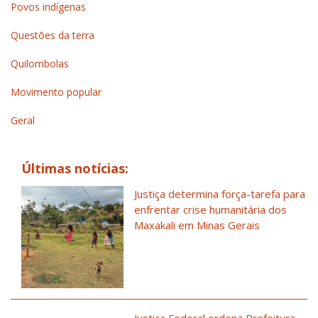
Povos indígenas
Questões da terra
Quilombolas
Movimento popular
Geral
Últimas notícias:
Justiça determina força-tarefa para
enfrentar crise humanitária dos
Maxakali em Minas Gerais