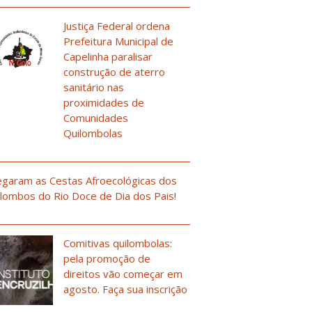
Justiça Federal ordena
Prefeitura Municipal de
Capelinha paralisar
construção de aterro
sanitário nas
proximidades de
Comunidades
Quilombolas
garam as Cestas Afroecológicas dos
lombos do Rio Doce de Dia dos Pais!
Comitivas quilombolas:
pela promoção de
direitos vão começar em
agosto. Faça sua inscrição