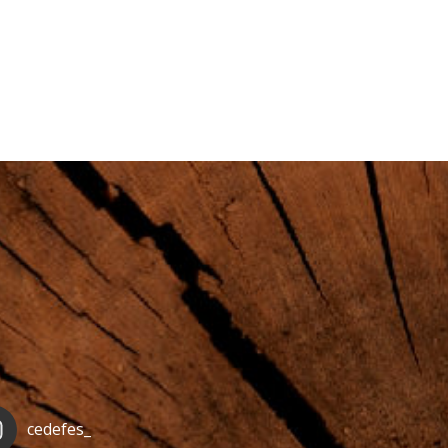
cedefes_