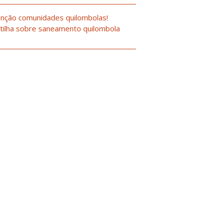
nção comunidades quilombolas!
tilha sobre saneamento quilombola