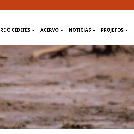
RE O CEDEFES
ACERVO
NOTÍCIAS
PROJETOS