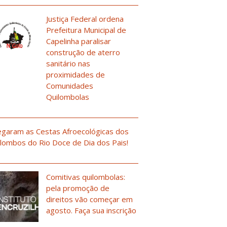
Justiça Federal ordena
Prefeitura Municipal de
Capelinha paralisar
construção de aterro
sanitário nas
proximidades de
Comunidades
Quilombolas
garam as Cestas Afroecológicas dos
lombos do Rio Doce de Dia dos Pais!
Comitivas quilombolas:
pela promoção de
direitos vão começar em
agosto. Faça sua inscrição