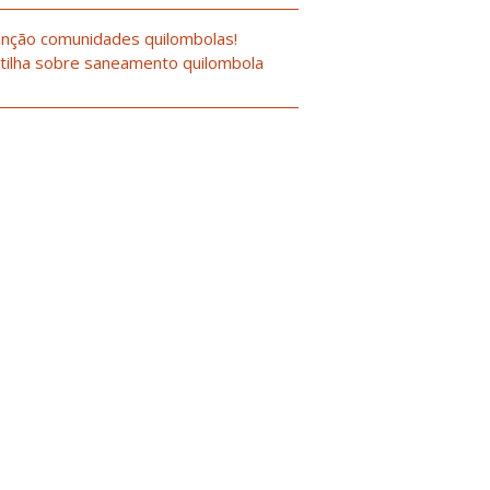
nção comunidades quilombolas!
tilha sobre saneamento quilombola