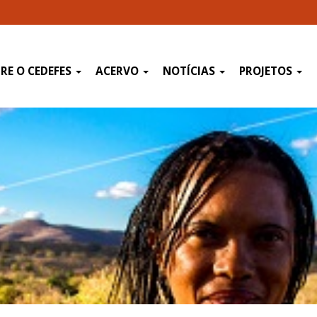
RE O CEDEFES
ACERVO
NOTÍCIAS
PROJETOS