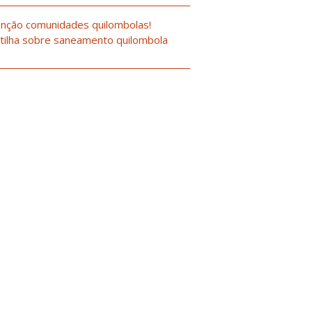
nção comunidades quilombolas!
tilha sobre saneamento quilombola