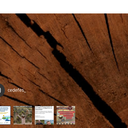
cedefes_