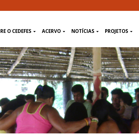
RE O CEDEFES
ACERVO
NOTÍCIAS
PROJETOS