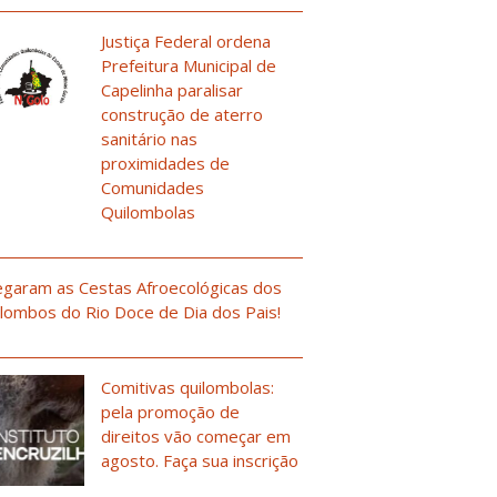
Justiça Federal ordena
Prefeitura Municipal de
Capelinha paralisar
construção de aterro
sanitário nas
proximidades de
Comunidades
Quilombolas
garam as Cestas Afroecológicas dos
lombos do Rio Doce de Dia dos Pais!
Comitivas quilombolas:
pela promoção de
direitos vão começar em
agosto. Faça sua inscrição