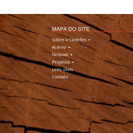
MAPA DO SITE
Sobre o Cedefes
Acervo
Notícias
Projetos
Links úteis
Contato