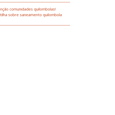
nção comunidades quilombolas!
tilha sobre saneamento quilombola