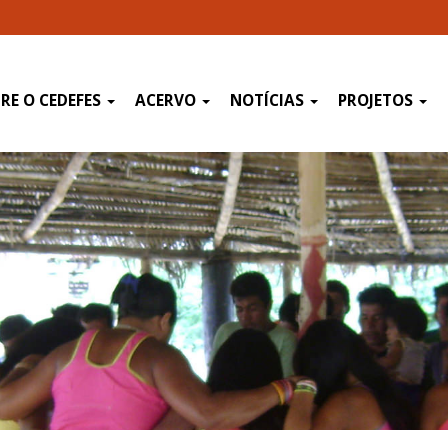
RE O CEDEFES
ACERVO
NOTÍCIAS
PROJETOS