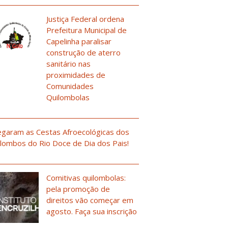
Justiça Federal ordena
Prefeitura Municipal de
Capelinha paralisar
construção de aterro
sanitário nas
proximidades de
Comunidades
Quilombolas
garam as Cestas Afroecológicas dos
lombos do Rio Doce de Dia dos Pais!
Comitivas quilombolas:
pela promoção de
direitos vão começar em
agosto. Faça sua inscrição