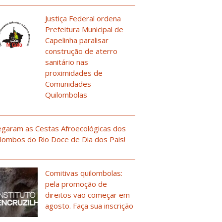
Justiça Federal ordena
Prefeitura Municipal de
Capelinha paralisar
construção de aterro
sanitário nas
proximidades de
Comunidades
Quilombolas
garam as Cestas Afroecológicas dos
lombos do Rio Doce de Dia dos Pais!
Comitivas quilombolas:
pela promoção de
direitos vão começar em
agosto. Faça sua inscrição