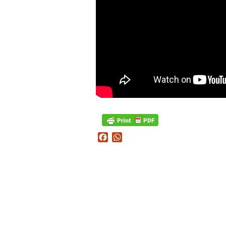
Facebook
WhatsApp