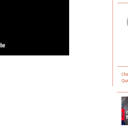
Che
Qui