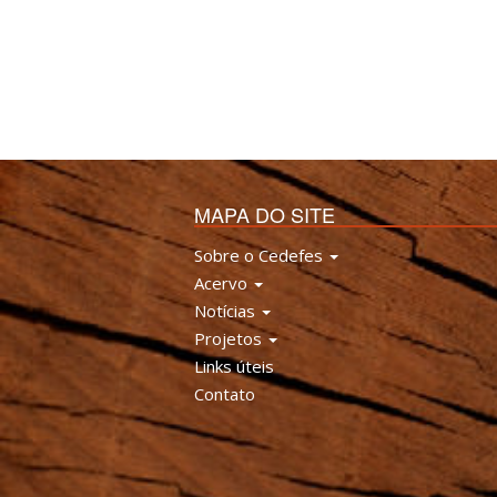
MAPA DO SITE
Sobre o Cedefes
Acervo
Notícias
Projetos
Links úteis
Contato