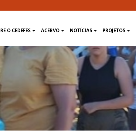
RE O CEDEFES
ACERVO
NOTÍCIAS
PROJETOS