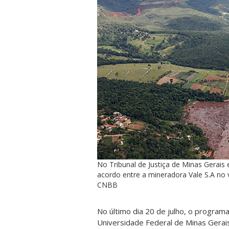
No Tribunal de Justiça de Minas Gerais 
acordo entre a mineradora Vale S.A no v
CNBB
No último dia 20 de julho, o program
Universidade Federal de Minas Gerai