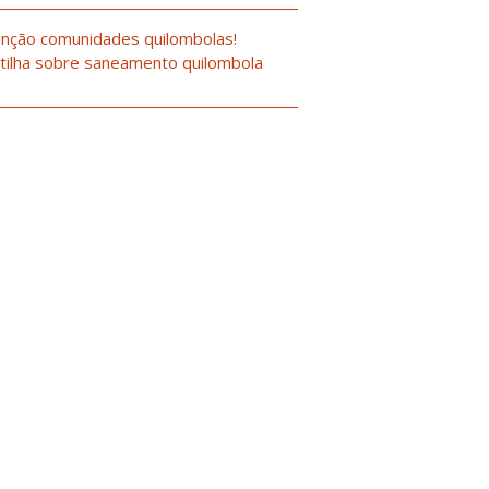
nção comunidades quilombolas!
tilha sobre saneamento quilombola