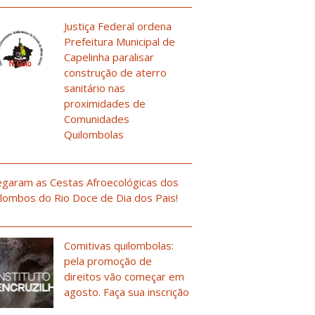
Justiça Federal ordena
Prefeitura Municipal de
Capelinha paralisar
construção de aterro
sanitário nas
proximidades de
Comunidades
Quilombolas
garam as Cestas Afroecológicas dos
lombos do Rio Doce de Dia dos Pais!
Comitivas quilombolas:
pela promoção de
direitos vão começar em
agosto. Faça sua inscrição