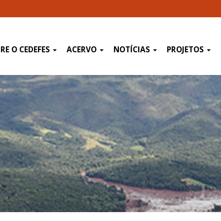
RE O CEDEFES
ACERVO
NOTÍCIAS
PROJETOS