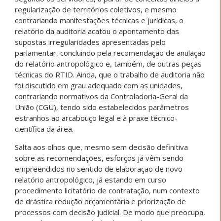
regularização de territórios coletivos, e mesmo
contrariando manifestações técnicas e jurídicas, o
relatório da auditoria acatou o apontamento das
supostas irregularidades apresentadas pelo
parlamentar, concluindo pela recomendação de anulação
do relatório antropológico e, também, de outras peças
técnicas do RTID. Ainda, que o trabalho de auditoria não
foi discutido em grau adequado com as unidades,
contrariando normativos da Controladoria-Geral da
União (CGU), tendo sido estabelecidos parâmetros
estranhos ao arcabouço legal e à praxe técnico-
científica da área.
Salta aos olhos que, mesmo sem decisão definitiva
sobre as recomendações, esforços já vêm sendo
empreendidos no sentido de elaboração de novo
relatório antropológico, já estando em curso
procedimento licitatório de contratação, num contexto
de drástica redução orçamentária e priorização de
processos com decisão judicial. De modo que preocupa,