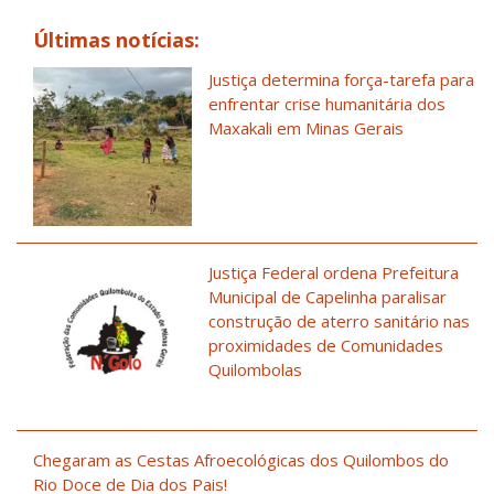
Últimas notícias:
Justiça determina força-tarefa para
enfrentar crise humanitária dos
Maxakali em Minas Gerais
Justiça Federal ordena Prefeitura
Municipal de Capelinha paralisar
construção de aterro sanitário nas
proximidades de Comunidades
Quilombolas
Chegaram as Cestas Afroecológicas dos Quilombos do
Rio Doce de Dia dos Pais!