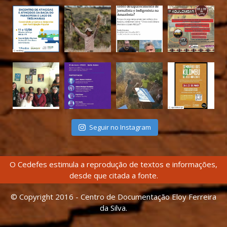
Seguir no Instagram
O Cedefes estimula a reprodução de textos e informações,
desde que citada a fonte.
© Copyright 2016 - Centro de Documentação Eloy Ferreira
da Silva.