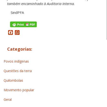
também encaminhado à Auditoria Interna.
SindPFA
Facebook
WhatsApp
Categorias:
Povos indígenas
Questões da terra
Quilombolas
Movimento popular
Geral