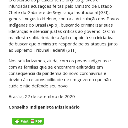
infundadas acusações feitas pelo Ministro de Estado
Chefe do Gabinete de Segurança Institucional (GSI),
general Augusto Heleno, contra a Articulação dos Povos
Indígenas do Brasil (Apib), buscando criminalizar suas
lideranças e silenciar justas críticas ao governo. O Cimi
manifesta solidariedade à Apib e apoio à sua iniciativa
de buscar que o ministro responda pelos ataques junto
ao Supremo Tribunal Federal (STF).
Nos solidarizamos, ainda, com os povos indígenas e
com as famílias que se encontram enlutadas em
consequência da pandemia do novo coronavírus e
devido à irresponsabilidade de um governo que não
cuida e não defende seu povo.
Brasília, 22 de setembro de 2020
Conselho Indigenista Missionário