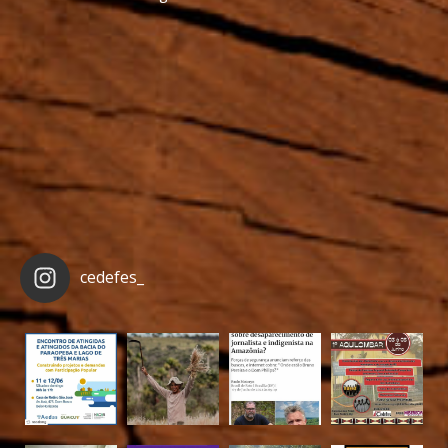
cedefes_