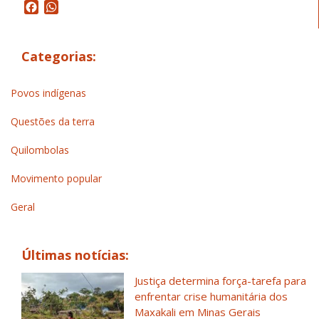
Facebook
WhatsApp
Categorias:
Povos indígenas
Questões da terra
Quilombolas
Movimento popular
Geral
Últimas notícias:
Justiça determina força-tarefa para
enfrentar crise humanitária dos
Maxakali em Minas Gerais