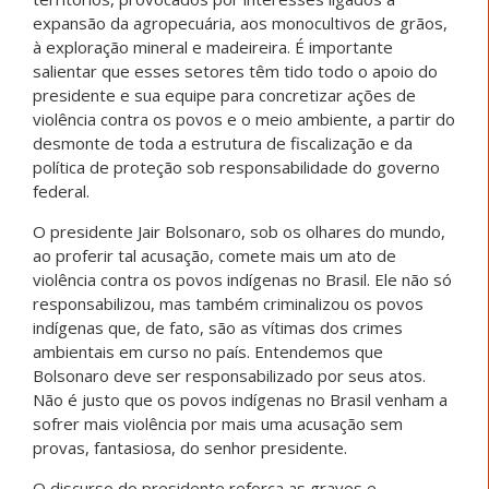
expansão da agropecuária, aos monocultivos de grãos,
à exploração mineral e madeireira. É importante
salientar que esses setores têm tido todo o apoio do
presidente e sua equipe para concretizar ações de
violência contra os povos e o meio ambiente, a partir do
desmonte de toda a estrutura de fiscalização e da
política de proteção sob responsabilidade do governo
federal.
O presidente Jair Bolsonaro, sob os olhares do mundo,
ao proferir tal acusação, comete mais um ato de
violência contra os povos indígenas no Brasil. Ele não só
responsabilizou, mas também criminalizou os povos
indígenas que, de fato, são as vítimas dos crimes
ambientais em curso no país. Entendemos que
Bolsonaro deve ser responsabilizado por seus atos.
Não é justo que os povos indígenas no Brasil venham a
sofrer mais violência por mais uma acusação sem
provas, fantasiosa, do senhor presidente.
O discurso do presidente reforça as graves e