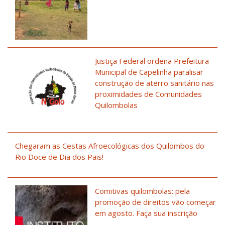
Justiça Federal ordena Prefeitura
Municipal de Capelinha paralisar
construção de aterro sanitário nas
proximidades de Comunidades
Quilombolas
Chegaram as Cestas Afroecológicas dos Quilombos do
Rio Doce de Dia dos Pais!
Comitivas quilombolas: pela
promoção de direitos vão começar
em agosto. Faça sua inscrição