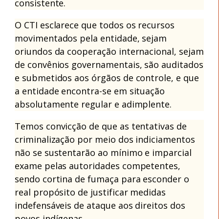
consistente.
O CTI esclarece que todos os recursos
movimentados pela entidade, sejam
oriundos da cooperação internacional, sejam
de convênios governamentais, são au
ditados
e submetidos aos órgãos de controle, e que
a entidade encontra-se em situação
absolutamente regular e adimplente.
Temos convicção de que as tentativas de
criminalização por meio dos indiciamentos
não se sustentarão ao mínimo e imparcial
exame pelas autoridades competentes,
sendo cortina de fumaça para esconder o
real propósito de justificar medidas
indefensáveis de ataque aos direitos dos
povos indígenas.