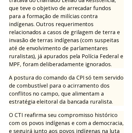
que teve o objetivo de arrecadar fundos
para a formação de milícias contra
indígenas. Outros requerimentos
relacionados a casos de grilagem de terra e
invasão de terras indígenas (com suspeitas
até de envolvimento de parlamentares
ruralistas), já apurados pela Polícia Federal e
MPF, foram deliberadamente ignorados.
A postura do comando da CPI só tem servido
de combustível para o acirramento dos
conflitos no campo, que alimentam a
estratégia eleitoral da bancada ruralista.
O CTI reafirma seu compromisso histórico
com os povos indígenas e com a democracia,
e seguirá junto aos povos indígenas na luta