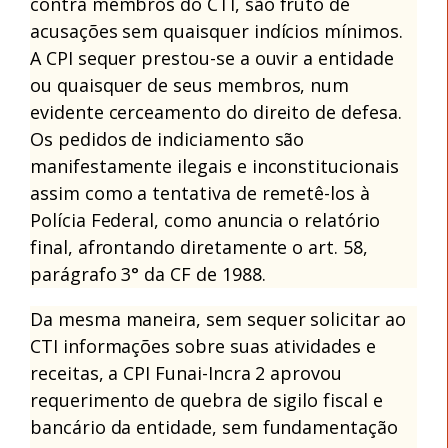
contra membros do CTI, são fruto de
acusações sem quaisquer indícios mínimos.
A CPI sequer prestou-se a ouvir a entidade
ou quaisquer de seus membros, num
evidente cerceamento do direito de defesa.
Os pedidos de indiciamento são
manifestamente ilegais e inconstitucionais
assim como a tentativa de remetê-los à
Polícia Federal, como anuncia o relatório
final, afrontando diretamente o art. 58,
parágrafo 3° da CF de 1988.
Da mesma maneira, sem sequer solicitar ao
CTI informações sobre suas atividades e
receitas, a CPI Funai-Incra 2 aprovou
requerimento de quebra de sigilo fiscal e
bancário da entidade, sem fundamentação