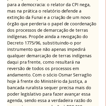
para a democracia: o relator da CPI nega,
mas na prática o relatório defende a
extinção da Funai e a criação de um novo
órgão que perderia o papel de coordenação
dos processos de demarcação de terras
indígenas. Propõe ainda a revogação do
Decreto 17
75/96, substituindo-o por
instrumento que não apenas impedirá
qualquer
demarcação de terras indígenas
daqui pra frente, como resultará na
reversão de todos os processos em
andamento. Com o sócio Osmar Serraglio
hoje à frente do Ministério da Justiça, a
bancada ruralista sequer precisa mais do
poder legislativo para fazer avançar essa
agenda, sendo essa a verdadeira razão do