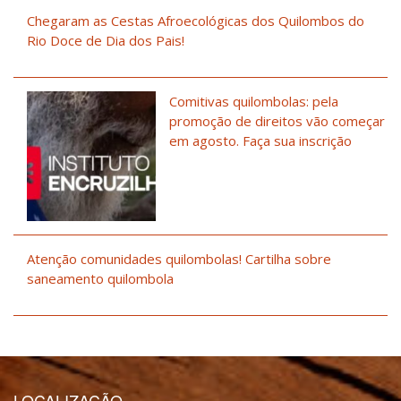
Chegaram as Cestas Afroecológicas dos Quilombos do
Rio Doce de Dia dos Pais!
Comitivas quilombolas: pela
promoção de direitos vão começar
em agosto. Faça sua inscrição
Atenção comunidades quilombolas! Cartilha sobre
saneamento quilombola
LOCALIZAÇÃO