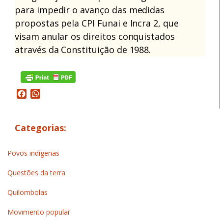
para impedir o avanço das medidas
propostas pela CPI Funai e Incra 2, que
visam anular os direitos conquistados
através da Constituição de 1988.
Facebook
WhatsApp
Categorias:
Povos indígenas
Questões da terra
Quilombolas
Movimento popular