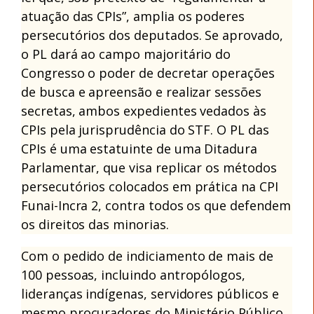
atuação das CPIs”, amplia os poderes
persecutórios dos deputados. Se aprovado,
o PL dará ao campo majoritário do
Congresso o poder de decretar operações
de busca e apreensão e realizar sessões
secretas, ambos expedientes vedados às
CPIs pela jurisprudência do STF. O PL das
CPIs é uma estatuinte de uma Ditadura
Parlamentar, que visa replicar os métodos
persecutórios colocados em prática na CPI
Funai-Incra 2, contra todos os que defendem
os direitos das minorias.
Com o pedido de indiciamento de mais de
100 pessoas, incluindo antropólogos,
lideranças indígenas, servidores públicos e
mesmo procuradores do Ministério Público