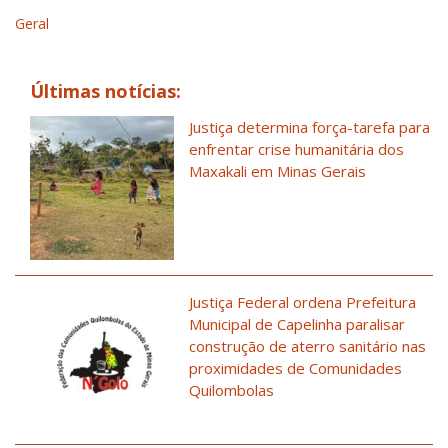
Geral
Últimas notícias:
Justiça determina força-tarefa para
enfrentar crise humanitária dos
Maxakali em Minas Gerais
Justiça Federal ordena Prefeitura
Municipal de Capelinha paralisar
construção de aterro sanitário nas
proximidades de Comunidades
Quilombolas