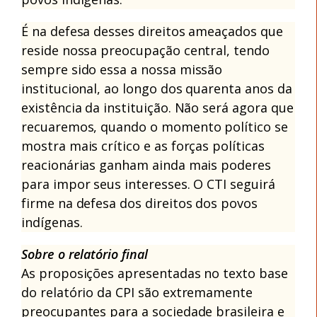
É na defesa desses direitos ameaçados que
reside nossa preocupação central, tendo
sempre sido essa a nossa missão
institucional, ao longo dos quarenta anos da
existência da instituição. Não será agora que
recuaremos, quando o momento político se
mostra mais crítico e as forças políticas
reacionárias ganham ainda mais poderes
para impor seus interesses. O CTI seguirá
firme na defesa dos direitos dos povos
indígenas.
Sobre o relatório final
As proposições apresentadas no texto base
do relatório da CPI são extremamente
preocupantes para a sociedade brasileira e