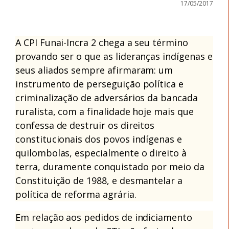
17/05/2017
A CPI Funai-Incra 2 chega a seu término
provando ser o que as lideranças indígenas e
seus aliados sempre afirmaram: um
instrumento de perseguição política e
criminalização de adversários da bancada
ruralista, com a finalidade hoje mais que
confessa de destruir os direitos
constitucionais dos povos indígenas e
quilombolas, especialmente o direito à
terra, duramente conquistado por meio da
Constituição de 1988, e desmantelar a
política de reforma agrária.
Em relação aos pedidos de indiciamento