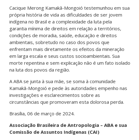
Cacique Merong Kamakã-Mongoió testemunhou em sua
própria história de vida as dificuldades de ser jovem
indígena no Brasil e a complexidade da luta pela
garantia mínima de direitos em relação a territórios,
condições de moradia, saúde, educação e direitos
ambientais, sobretudo no caso dos povos que
enfrentam mais diretamente os efeitos da mineração
em larga escala e seus custos socioambientais. Sua
morte repentina e sem explicação não é um fato isolado
na luta dos povos da região.
A ABA se junta à sua mãe, se soma à comunidade
Kamakã-Mongoió e pede às autoridades empenho nas
investigações e esclarecimentos sobre as
circunstâncias que promoveram esta dolorosa perda.
Brasília, 06 de março de 2024.
Associação Brasileira de Antropologia – ABA e sua
Comissão de Assuntos Indígenas (CAI)