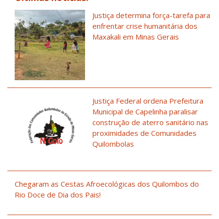
Justiça determina força-tarefa para
enfrentar crise humanitária dos
Maxakali em Minas Gerais
Justiça Federal ordena Prefeitura
Municipal de Capelinha paralisar
construção de aterro sanitário nas
proximidades de Comunidades
Quilombolas
Chegaram as Cestas Afroecológicas dos Quilombos do
Rio Doce de Dia dos Pais!