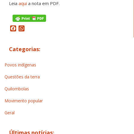
Leia
aqui
a nota em PDF.
Facebook
WhatsApp
Categorias:
Povos indígenas
Questões da terra
Quilombolas
Movimento popular
Geral
Últimas notícias: