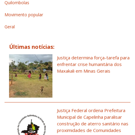
Quilombolas
Movimento popular
Geral
Últimas notícias:
Justiça determina força-tarefa para
enfrentar crise humanitária dos
Maxakali em Minas Gerais
Justiça Federal ordena Prefeitura
Municipal de Capelinha paralisar
construção de aterro sanitário nas
proximidades de Comunidades