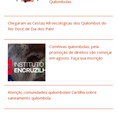
Quilombolas
Chegaram as Cestas Afroecológicas dos Quilombos do
Rio Doce de Dia dos Pais!
Comitivas quilombolas: pela
promoção de direitos vão começar
em agosto. Faça sua inscrição
Atenção comunidades quilombolas! Cartilha sobre
saneamento quilombola