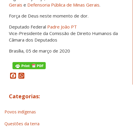
Gerais
e
Defensoria Pública de Minas Gerais
.
Força de Deus neste momento de dor.
Deputado Federal
Padre João PT
Vice-Presidente da Comissão de Direito Humanos da
Câmara dos Deputados
Brasília, 05 de março de 2020
Facebook
WhatsApp
Categorias:
Povos indígenas
Questões da terra