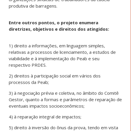
produtiva de barragens.
Entre outros pontos, o projeto enumera
diretrizes, objetivos e direitos dos atingidos:
1) direito a informações, em linguagem simples,
relativas a processos de licenciamento, a estudos de
viabilidade e à implementação do Peab e seu
respectivo PRDES.
2) direitos à participação social em vários dos
processos da Peab;
3) à negociação prévia e coletiva, no âmbito do Comitê
Gestor, quanto a formas e parâmetros de reparação de
eventuais impactos socioeconômicos;
4) à reparação integral de impactos;
5) direito à inversão do ônus da prova, tendo em vista