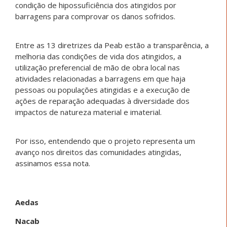
condição de hipossuficiência dos atingidos por
barragens para comprovar os danos sofridos.
Entre as 13 diretrizes da Peab estão a transparência, a
melhoria das condições de vida dos atingidos, a
utilização preferencial de mão de obra local nas
atividades relacionadas a barragens em que haja
pessoas ou populações atingidas e a execução de
ações de reparação adequadas à diversidade dos
impactos de natureza material e imaterial.
Por isso, entendendo que o projeto representa um
avanço nos direitos das comunidades atingidas,
assinamos essa nota.
Aedas
Nacab