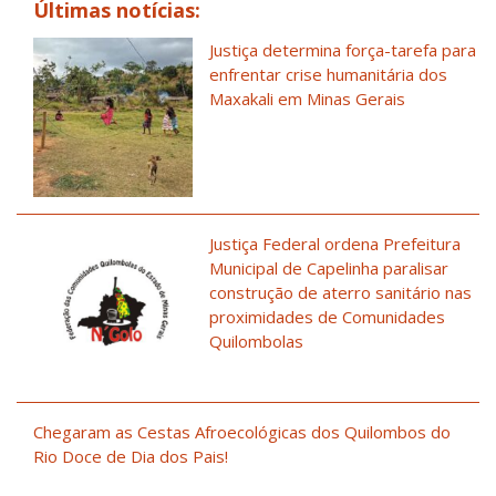
Últimas notícias:
Justiça determina força-tarefa para
enfrentar crise humanitária dos
Maxakali em Minas Gerais
Justiça Federal ordena Prefeitura
Municipal de Capelinha paralisar
construção de aterro sanitário nas
proximidades de Comunidades
Quilombolas
Chegaram as Cestas Afroecológicas dos Quilombos do
Rio Doce de Dia dos Pais!