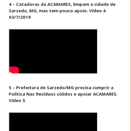
4 – Catadoras da ACAMARES, limpam a cidade de
Sarzedo, MG, mas tem pouco apoio. Vídeo 4.
03/7/2019
5 – Prefeitura de Sarzedo/MG precisa cumprir a
Política Nac Resíduos sólidos e apoiar ACAMARES.
Vídeo 5