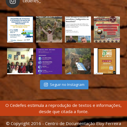
cedefes_
Seguir no Instagram
O Cedefes estimula a reprodução de textos e informações,
desde que citada a fonte.
© Copyright 2016 - Centro de Documentação Eloy Ferreira