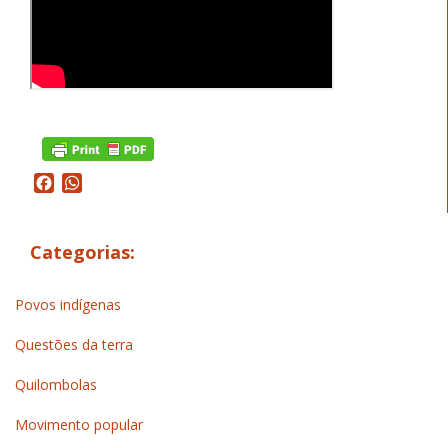
Facebook
WhatsApp
Categorias:
Povos indígenas
Questões da terra
Quilombolas
Movimento popular