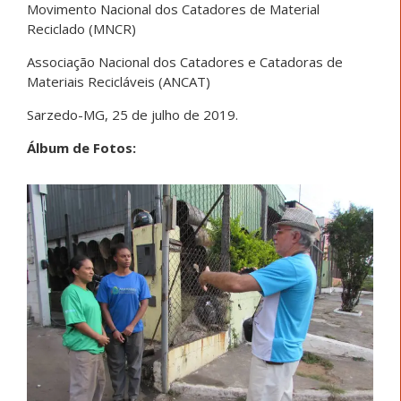
Movimento Nacional dos Catadores de Material
Reciclado (MNCR)
Associação Nacional dos Catadores e Catadoras de
Materiais Recicláveis (ANCAT)
Sarzedo-MG, 25 de julho de 2019.
Álbum de Fotos: