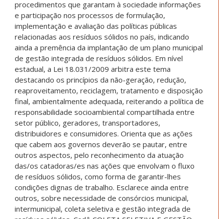
procedimentos que garantam à sociedade informações
e participação nos processos de formulação,
implementação e avaliação das políticas públicas
relacionadas aos resíduos sólidos no país, indicando
ainda a premência da implantação de um plano municipal
de gestão integrada de resíduos sólidos. Em nível
estadual, a Lei 18.031/2009 arbitra este tema
destacando os princípios da não-geração, redução,
reaproveitamento, reciclagem, tratamento e disposição
final, ambientalmente adequada, reiterando a política de
responsabilidade socioambiental compartilhada entre
setor público, geradores, transportadores,
distribuidores e consumidores. Orienta que as ações
que cabem aos governos deverão se pautar, entre
outros aspectos, pelo reconhecimento da atuação
das/os catadoras/es nas ações que envolvam o fluxo
de resíduos sólidos, como forma de garantir-lhes
condições dignas de trabalho. Esclarece ainda entre
outros, sobre necessidade de consórcios municipal,
intermunicipal, coleta seletiva e gestão integrada de