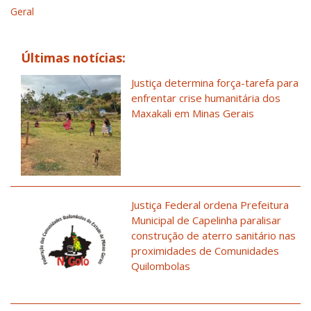
Geral
Últimas notícias:
Justiça determina força-tarefa para
enfrentar crise humanitária dos
Maxakali em Minas Gerais
Justiça Federal ordena Prefeitura
Municipal de Capelinha paralisar
construção de aterro sanitário nas
proximidades de Comunidades
Quilombolas