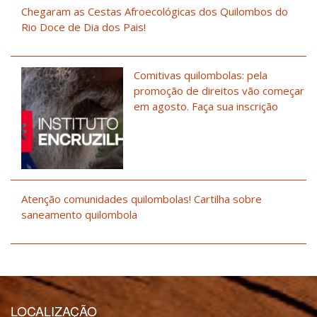
Chegaram as Cestas Afroecológicas dos Quilombos do
Rio Doce de Dia dos Pais!
Comitivas quilombolas: pela
promoção de direitos vão começar
em agosto. Faça sua inscrição
Atenção comunidades quilombolas! Cartilha sobre
saneamento quilombola
LOCALIZAÇÃO