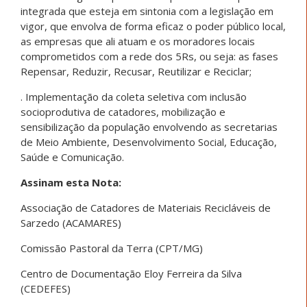
integrada que esteja em sintonia com a legislação em
vigor, que envolva de forma eficaz o poder público local,
as empresas que ali atuam e os moradores locais
comprometidos com a rede dos 5Rs, ou seja: as fases
Repensar, Reduzir, Recusar, Reutilizar e Reciclar;
. Implementação da coleta seletiva com inclusão
socioprodutiva de catadores, mobilização e
sensibilização da população envolvendo as secretarias
de Meio Ambiente, Desenvolvimento Social, Educação,
Saúde e Comunicação.
Assinam esta Nota:
Associação de Catadores de Materiais Recicláveis de
Sarzedo (ACAMARES)
Comissão Pastoral da Terra (CPT/MG)
Centro de Documentação Eloy Ferreira da Silva
(CEDEFES)