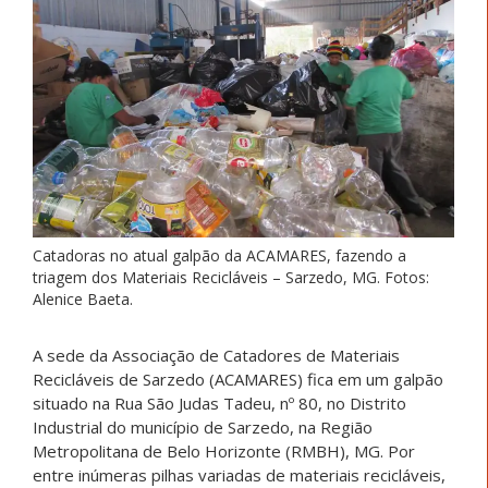
Catadoras no atual galpão da ACAMARES, fazendo a
triagem dos Materiais Recicláveis – Sarzedo, MG. Fotos:
Alenice Baeta.
A sede da Associação de Catadores de Materiais
Recicláveis de Sarzedo (ACAMARES) fica em um galpão
situado na Rua São Judas Tadeu, nº 80, no Distrito
Industrial do município de Sarzedo, na Região
Metropolitana de Belo Horizonte (RMBH), MG. Por
entre inúmeras pilhas variadas de materiais recicláveis,