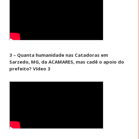
3 – Quanta humanidade nas Catadoras em
Sarzedo, MG, da ACAMARES, mas cadê o apoio do
prefeito? Vídeo 3