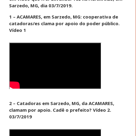
Sarzedo, MG, dia 03/7/2019.
1 – ACAMARES, em Sarzedo, MG: cooperativa de
catadoras/es clama por apoio do poder público.
Vídeo 1
2 – Catadoras em Sarzedo, MG, da ACAMARES,
clamam por apoio. Cadê o prefeito? Vídeo 2.
03/7/2019