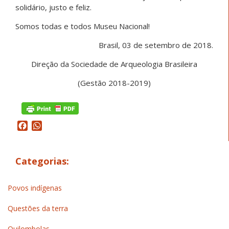
solidário, justo e feliz.
Somos todas e todos Museu Nacional!
Brasil, 03 de setembro de 2018.
Direção da Sociedade de Arqueologia Brasileira
(Gestão 2018-2019)
Facebook
WhatsApp
Categorias:
Povos indígenas
Questões da terra
Quilombolas