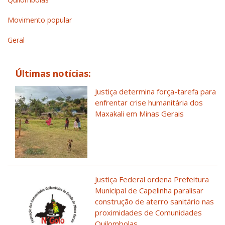
Movimento popular
Geral
Últimas notícias:
Justiça determina força-tarefa para
enfrentar crise humanitária dos
Maxakali em Minas Gerais
Justiça Federal ordena Prefeitura
Municipal de Capelinha paralisar
construção de aterro sanitário nas
proximidades de Comunidades
Quilombolas