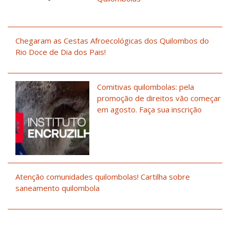
Chegaram as Cestas Afroecológicas dos Quilombos do
Rio Doce de Dia dos Pais!
Comitivas quilombolas: pela
promoção de direitos vão começar
em agosto. Faça sua inscrição
Atenção comunidades quilombolas! Cartilha sobre
saneamento quilombola