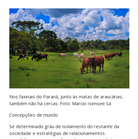
Nos faxinais do Paraná, junto às matas de araucárias,
também não há cercas. Foto: Marcio Isensee Sá
Concepções de mundo
Se determinado grau de isolamento do restante da
sociedade e estratégias de relacionamentos