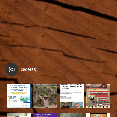
cedefes_