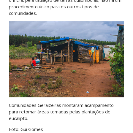
procedimento único para os outros tipos de
comunidades.
Comunidades Geraizeiras montaram acampamento
para retomar áreas tomadas pelas plantações de
eucalipto.
Foto: Gui Gomes