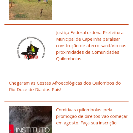
Justiça Federal ordena Prefeitura
Municipal de Capelinha paralisar
construção de aterro sanitário nas
proximidades de Comunidades
Quilombolas
Chegaram as Cestas Afroecológicas dos Quilombos do
Rio Doce de Dia dos Pais!
Comitivas quilombolas: pela
promoção de direitos vão começar
em agosto. Faça sua inscrição