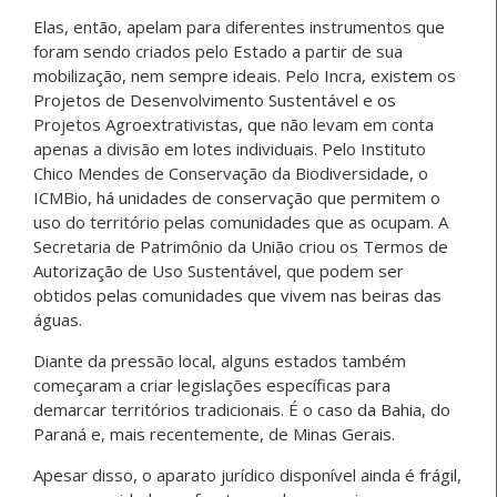
Elas, então, apelam para diferentes instrumentos que
foram sendo criados pelo Estado a partir de sua
mobilização, nem sempre ideais. Pelo Incra, existem os
Projetos de Desenvolvimento Sustentável e os
Projetos Agroextrativistas, que não levam em conta
apenas a divisão em lotes individuais. Pelo Instituto
Chico Mendes de Conservação da Biodiversidade, o
ICMBio, há unidades de conservação que permitem o
uso do território pelas comunidades que as ocupam. A
Secretaria de Patrimônio da União criou os Termos de
Autorização de Uso Sustentável, que podem ser
obtidos pelas comunidades que vivem nas beiras das
águas.
Diante da pressão local, alguns estados também
começaram a criar legislações específicas para
demarcar territórios tradicionais. É o caso da Bahia, do
Paraná e, mais recentemente, de Minas Gerais.
Apesar disso, o aparato jurídico disponível ainda é frágil,