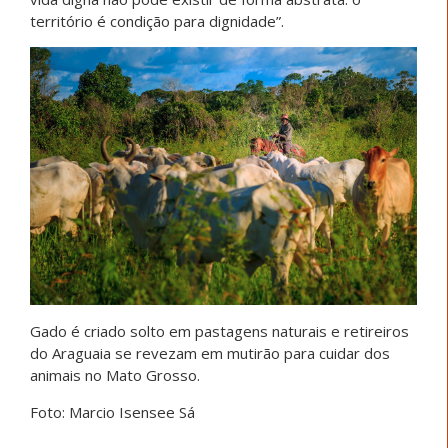
território é condição para dignidade”.
Gado é criado solto em pastagens naturais e retireiros
do Araguaia se revezam em mutirão para cuidar dos
animais no Mato Grosso.
Foto: Marcio Isensee Sá