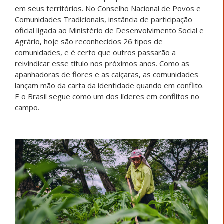
em seus territórios. No Conselho Nacional de Povos e
Comunidades Tradicionais, instância de participação
oficial ligada ao Ministério de Desenvolvimento Social e
Agrário, hoje são reconhecidos 26 tipos de
comunidades, e é certo que outros passarão a
reivindicar esse título nos próximos anos. Como as
apanhadoras de flores e as caiçaras, as comunidades
lançam mão da carta da identidade quando em conflito.
E o Brasil segue como um dos líderes em conflitos no
campo.