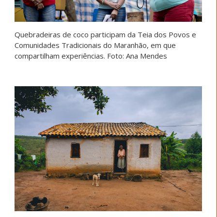
Quebradeiras de coco participam da Teia dos Povos e
Comunidades Tradicionais do Maranhão, em que
compartilham experiências. Foto: Ana Mendes