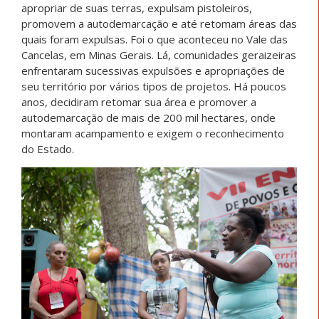
apropriar de suas terras, expulsam pistoleiros,
promovem a autodemarcação e até retomam áreas das
quais foram expulsas. Foi o que aconteceu no Vale das
Cancelas, em Minas Gerais. Lá, comunidades geraizeiras
enfrentaram sucessivas expulsões e apropriações de
seu território por vários tipos de projetos. Há poucos
anos, decidiram retomar sua área e promover a
autodemarcação de mais de 200 mil hectares, onde
montaram acampamento e exigem o reconhecimento
do Estado.