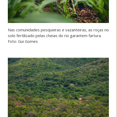
Nas comunidades pesqueiras e vazanteiras, as roças no
solo fertilizado pelas cheias do rio garantem fartura.
Foto: Gui Gomes