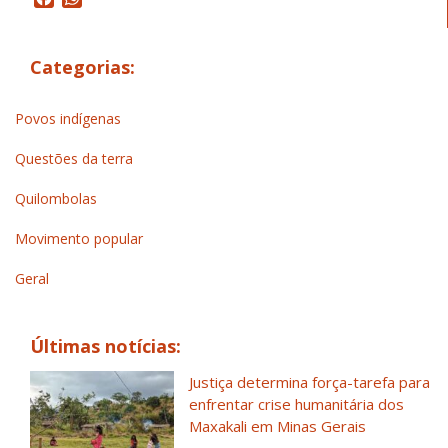
Categorias:
Povos indígenas
Questões da terra
Quilombolas
Movimento popular
Geral
Últimas notícias:
Justiça determina força-tarefa para
enfrentar crise humanitária dos
Maxakali em Minas Gerais