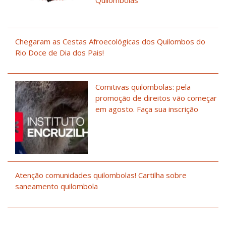
Quilombolas
Chegaram as Cestas Afroecológicas dos Quilombos do
Rio Doce de Dia dos Pais!
Comitivas quilombolas: pela
promoção de direitos vão começar
em agosto. Faça sua inscrição
Atenção comunidades quilombolas! Cartilha sobre
saneamento quilombola