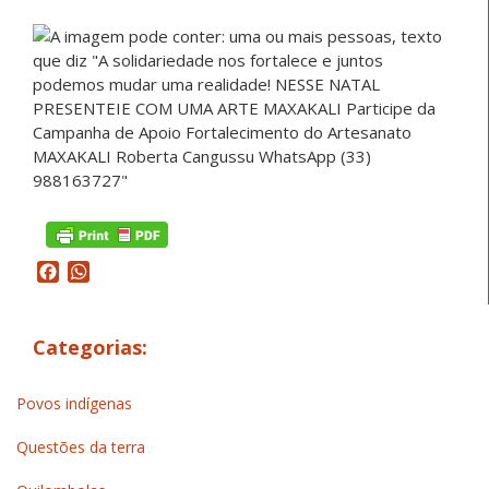
Facebook
WhatsApp
Categorias:
Povos indígenas
Questões da terra