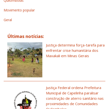
Quilombolas
Movimento popular
Geral
Últimas notícias:
Justiça determina força-tarefa para
enfrentar crise humanitária dos
Maxakali em Minas Gerais
Justiça Federal ordena Prefeitura
Municipal de Capelinha paralisar
construção de aterro sanitário nas
proximidades de Comunidades