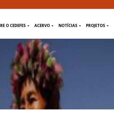
RE O CEDEFES
ACERVO
NOTÍCIAS
PROJETOS