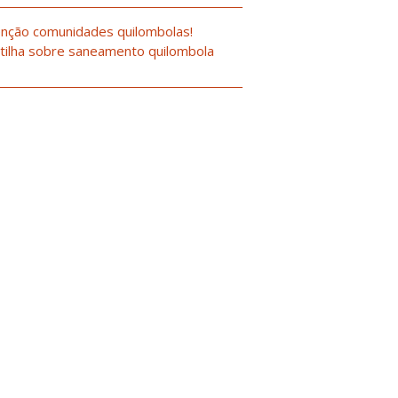
nção comunidades quilombolas!
tilha sobre saneamento quilombola