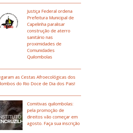
Justiça Federal ordena
Prefeitura Municipal de
Capelinha paralisar
construção de aterro
sanitário nas
proximidades de
Comunidades
Quilombolas
garam as Cestas Afroecológicas dos
lombos do Rio Doce de Dia dos Pais!
Comitivas quilombolas:
pela promoção de
direitos vão começar em
agosto. Faça sua inscrição