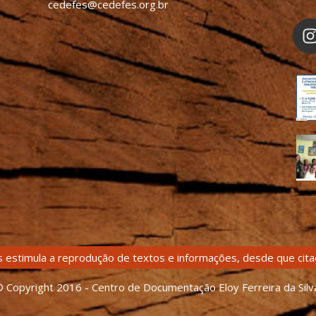
cedefes@cedefes.org.br
 estimula a reprodução de textos e informações, desde que citad
 Copyright 2016 - Centro de Documentação Eloy Ferreira da Silv