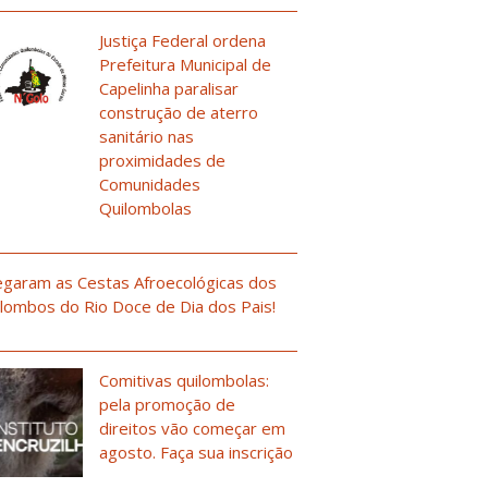
Justiça Federal ordena
Prefeitura Municipal de
Capelinha paralisar
construção de aterro
sanitário nas
proximidades de
Comunidades
Quilombolas
garam as Cestas Afroecológicas dos
lombos do Rio Doce de Dia dos Pais!
Comitivas quilombolas:
pela promoção de
direitos vão começar em
agosto. Faça sua inscrição