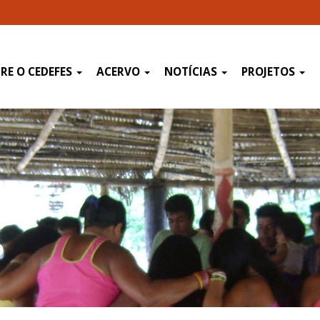
RE O CEDEFES
ACERVO
NOTÍCIAS
PROJETOS