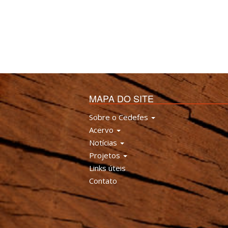
MAPA DO SITE
Sobre o Cedefes
Acervo
Notícias
Projetos
Links úteis
Contato