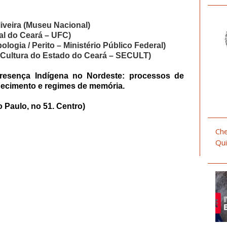
iveira (Museu Nacional)
al do Ceará – UFC)
ologia / Perito – Ministério Público Federal)
a Cultura do Estado do Ceará – SECULT)
resença Indígena no Nordeste: processos de
nhecimento e regimes de memória.
Paulo, no 51. Centro)
Che
Qui