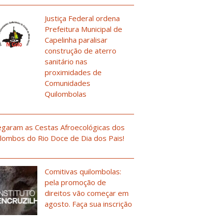
Justiça Federal ordena
Prefeitura Municipal de
Capelinha paralisar
construção de aterro
sanitário nas
proximidades de
Comunidades
Quilombolas
garam as Cestas Afroecológicas dos
lombos do Rio Doce de Dia dos Pais!
Comitivas quilombolas:
pela promoção de
direitos vão começar em
agosto. Faça sua inscrição