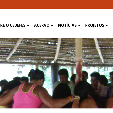
RE O CEDEFES
ACERVO
NOTÍCIAS
PROJETOS