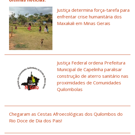
Justiça determina força-tarefa para
enfrentar crise humanitária dos
Maxakali em Minas Gerais
Justiça Federal ordena Prefeitura
Municipal de Capelinha paralisar
construção de aterro sanitário nas
proximidades de Comunidades
Quilombolas
Chegaram as Cestas Afroecológicas dos Quilombos do
Rio Doce de Dia dos Pais!