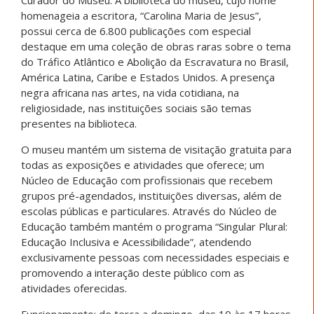
homenageia a escritora, “Carolina Maria de Jesus”,
possui cerca de 6.800 publicações com especial
destaque em uma coleção de obras raras sobre o tema
do Tráfico Atlântico e Abolição da Escravatura no Brasil,
América Latina, Caribe e Estados Unidos. A presença
negra africana nas artes, na vida cotidiana, na
religiosidade, nas instituições sociais são temas
presentes na biblioteca.
O museu mantém um sistema de visitação gratuita para
todas as exposições e atividades que oferece; um
Núcleo de Educação com profissionais que recebem
grupos pré-agendados, instituições diversas, além de
escolas públicas e particulares. Através do Núcleo de
Educação também mantém o programa “Singular Plural:
Educação Inclusiva e Acessibilidade”, atendendo
exclusivamente pessoas com necessidades especiais e
promovendo a interação deste público com as
atividades oferecidas.
Funcionamento: de terça a domingo, das 10 às 17 horas