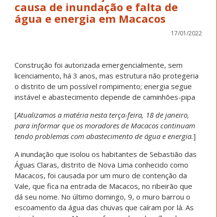
causa de inundação e falta de
água e energia em Macacos
17/01/2022
Construção foi autorizada emergencialmente, sem
licenciamento, há 3 anos, mas estrutura não protegeria
o distrito de um possível rompimento; energia segue
instável e abastecimento depende de caminhões-pipa
[
Atualizamos a matéria nesta terça-feira, 18 de janeiro,
para informar que os moradores de Macacos continuam
tendo problemas com abastecimento de água e energia.
]
A inundação que isolou os habitantes de Sebastião das
Águas Claras, distrito de Nova Lima conhecido como
Macacos, foi causada por um muro de contenção da
Vale, que fica na entrada de Macacos, no ribeirão que
dá seu nome. No último domingo, 9, o muro barrou o
escoamento da água das chuvas que caíram por lá. As