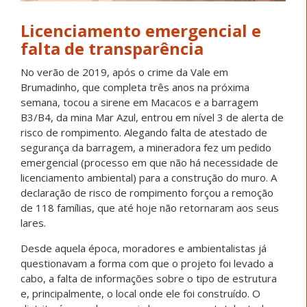
Licenciamento emergencial e
falta de transparência
No verão de 2019, após o crime da Vale em
Brumadinho, que completa três anos na próxima
semana, tocou a sirene em Macacos e a barragem
B3/B4, da mina Mar Azul, entrou em nível 3 de alerta de
risco de rompimento. Alegando falta de atestado de
segurança da barragem, a mineradora fez um pedido
emergencial (processo em que não há necessidade de
licenciamento ambiental) para a construção do muro. A
declaração de risco de rompimento forçou a remoção
de 118 famílias, que até hoje não retornaram aos seus
lares.
Desde aquela época, moradores e ambientalistas já
questionavam a forma com que o projeto foi levado a
cabo, a falta de informações sobre o tipo de estrutura
e, principalmente, o local onde ele foi construído. O