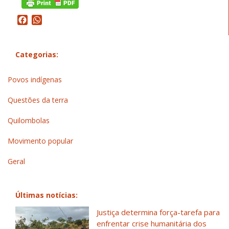
Facebook
WhatsApp
Categorias:
Povos indígenas
Questões da terra
Quilombolas
Movimento popular
Geral
Últimas notícias:
Justiça determina força-tarefa para
enfrentar crise humanitária dos