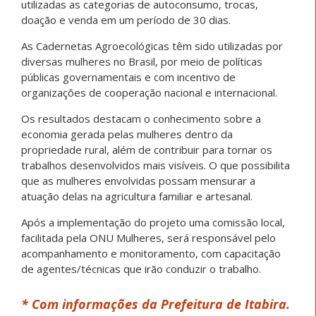
utilizadas as categorias de autoconsumo, trocas,
doação e venda em um período de 30 dias.
As Cadernetas Agroecológicas têm sido utilizadas por
diversas mulheres no Brasil, por meio de políticas
públicas governamentais e com incentivo de
organizações de cooperação nacional e internacional.
Os resultados destacam o conhecimento sobre a
economia gerada pelas mulheres dentro da
propriedade rural, além de contribuir para tornar os
trabalhos desenvolvidos mais visíveis. O que possibilita
que as mulheres envolvidas possam mensurar a
atuação delas na agricultura familiar e artesanal.
Após a implementação do projeto uma comissão local,
facilitada pela ONU Mulheres, será responsável pelo
acompanhamento e monitoramento, com capacitação
de agentes/técnicas que irão conduzir o trabalho.
* Com informações da Prefeitura de Itabira.