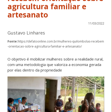
agricultura familiar e
artesanato
11/03/2022
Gustavo Linhares
Fonte:
https://defatoonline.com.br/mulheres-quilombolas-recebem
-orientacao-sobre-agricultura-familiar-e-artesanato/
O objetivo é mobilizar mulheres sobre a realidade rural,
com uma metodologia que valoriza a economia gerada
por elas dentro da propriedade