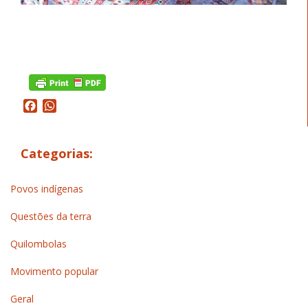
Facebook
WhatsApp
Categorias:
Povos indígenas
Questões da terra
Quilombolas
Movimento popular
Geral