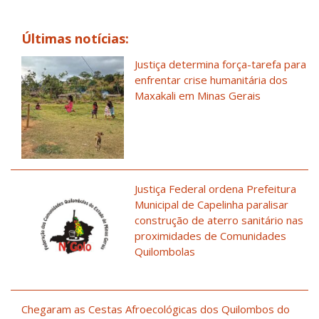
Últimas notícias:
Justiça determina força-tarefa para
enfrentar crise humanitária dos
Maxakali em Minas Gerais
Justiça Federal ordena Prefeitura
Municipal de Capelinha paralisar
construção de aterro sanitário nas
proximidades de Comunidades
Quilombolas
Chegaram as Cestas Afroecológicas dos Quilombos do