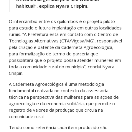
habitual”, explica Nyara Crispim.
O intercâmbio entre os quilombos é o projeto piloto
para estudo e futura implantação em outras localidades
rurais. “A Prefeitura está em contato com o Centro de
Tecnologias Alternativas (CTA/Viçosa/MG), responsável
pela criação e patente da Caderneta Agroecológica,
para formalização de termo de parceria que
possibilitará que o projeto possa atender mulheres em
toda a comunidade rural do município”, conclui Nyara
Crispin.
A Caderneta Agroecológica é uma metodologia
fundamental realizada no contexto da assessoria
técnica na perspectiva das mulheres para as ações de
agroecologia e da economia solidária, que permite o
registro de valores da produção que circula na
comunidade rural.
Tendo como referência cada item produzido são