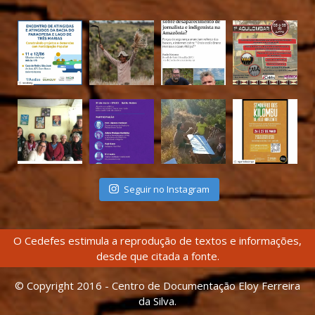
Seguir no Instagram
O Cedefes estimula a reprodução de textos e informações,
desde que citada a fonte.
© Copyright 2016 - Centro de Documentação Eloy Ferreira
da Silva.