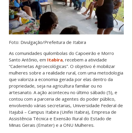
Foto: Divulgação/Prefeitura de Itabira
As comunidades quilombolas do Capoeirão e Morro
Santo Antônio, em
Itabira
, recebem a atividade
“Cadernetas Agroecológicas”. O objetivo é mobilizar
mulheres sobre a realidade rural, com uma metodologia
que valoriza a economia gerada por elas dentro da
propriedade, seja na agricultura familiar ou no
artesanato. A ação aconteceu no último sábado (5), e
contou com a parceria de agentes do poder público,
envolvendo várias secretarias, Universidade Federal de
Itajubá – Campus Itabira (Unifei Itabira), Empresa de
Assistência Técnica e Exensão Rural do Estado de
Minas Gerais (Emater) e a ONU Mulheres.