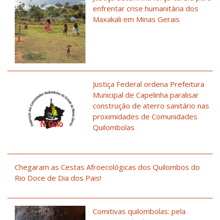
enfrentar crise humanitária dos
Maxakali em Minas Gerais
Justiça Federal ordena Prefeitura
Municipal de Capelinha paralisar
construção de aterro sanitário nas
proximidades de Comunidades
Quilombolas
Chegaram as Cestas Afroecológicas dos Quilombos do
Rio Doce de Dia dos Pais!
Comitivas quilombolas: pela