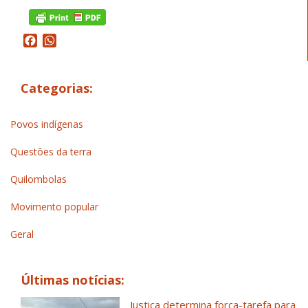
Facebook
WhatsApp
Categorias:
Povos indígenas
Questões da terra
Quilombolas
Movimento popular
Geral
Últimas notícias:
Justiça determina força-tarefa para