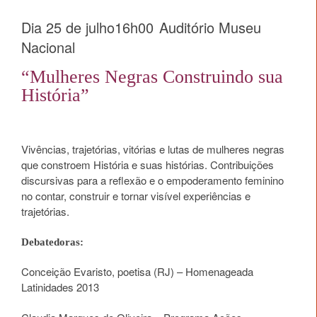
Dia 25 de julho16h00
Auditório Museu
Nacional
“Mulheres Negras Construindo sua
História”
Vivências, trajetórias, vitórias e lutas de mulheres negras
que constroem História e suas histórias. Contribuições
discursivas para a reflexão e o empoderamento feminino
no contar, construir e tornar visível experiências e
trajetórias.
Debatedoras:
Conceição Evaristo, poetisa (RJ) – Homenageada
Latinidades 2013