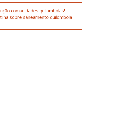
nção comunidades quilombolas!
tilha sobre saneamento quilombola