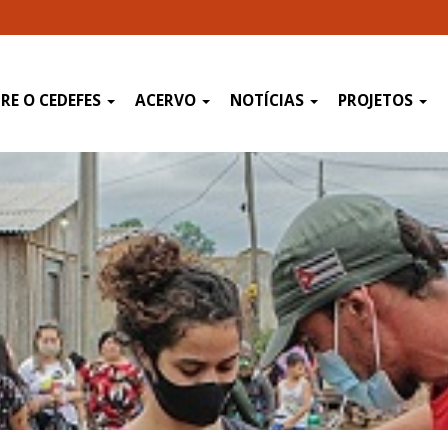
RE O CEDEFES
ACERVO
NOTÍCIAS
PROJETOS