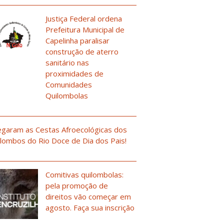
Justiça Federal ordena
Prefeitura Municipal de
Capelinha paralisar
construção de aterro
sanitário nas
proximidades de
Comunidades
Quilombolas
garam as Cestas Afroecológicas dos
lombos do Rio Doce de Dia dos Pais!
Comitivas quilombolas:
pela promoção de
direitos vão começar em
agosto. Faça sua inscrição