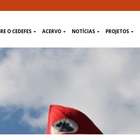
RE O CEDEFES
ACERVO
NOTÍCIAS
PROJETOS