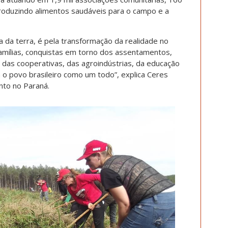
produzindo alimentos saudáveis para o campo e a
a da terra, é pela transformação da realidade no
famílias, conquistas em torno dos assentamentos,
 das cooperativas, das agroindústrias, da educação
 o povo brasileiro como um todo”, explica Ceres
nto no Paraná.