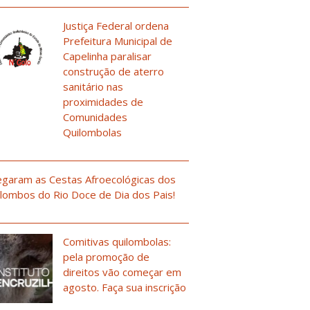
Justiça Federal ordena
Prefeitura Municipal de
Capelinha paralisar
construção de aterro
sanitário nas
proximidades de
Comunidades
Quilombolas
garam as Cestas Afroecológicas dos
lombos do Rio Doce de Dia dos Pais!
Comitivas quilombolas:
pela promoção de
direitos vão começar em
agosto. Faça sua inscrição