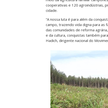
cooperativas e 120 agroindústrias, 
cidade.
“A nossa luta é para além da conquist
campo, trazendo vida digna para as 
das comunidades de reforma agrária,
e da cultura, conquistas também para
Hadich, dirigente nacional do Movime