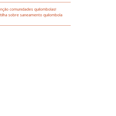
nção comunidades quilombolas!
tilha sobre saneamento quilombola