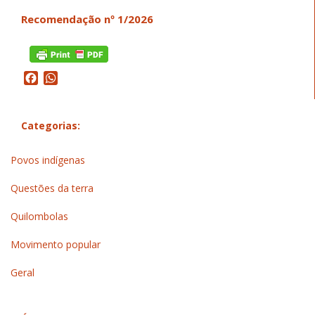
Recomendação nº 1/2026
Facebook
WhatsApp
Categorias:
Povos indígenas
Questões da terra
Quilombolas
Movimento popular
Geral