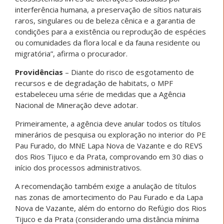
interferência humana, a preservação de sítios naturais
raros, singulares ou de beleza cênica e a garantia de
condições para a existência ou reprodução de espécies
ou comunidades da flora local e da fauna residente ou
migratória”, afirma o procurador.
Providências
– Diante do risco de esgotamento de
recursos e de degradação de habitats, o MPF
estabeleceu uma série de medidas que a Agência
Nacional de Mineração deve adotar.
Primeiramente, a agência deve anular todos os títulos
minerários de pesquisa ou exploração no interior do PE
Pau Furado, do MNE Lapa Nova de Vazante e do REVS
dos Rios Tijuco e da Prata, comprovando em 30 dias o
início dos processos administrativos.
A recomendação também exige a anulação de títulos
nas zonas de amortecimento do Pau Furado e da Lapa
Nova de Vazante, além do entorno do Refúgio dos Rios
Tijuco e da Prata (considerando uma distância mínima