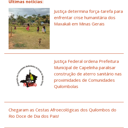
Últimas notícias:
Justiça determina força-tarefa para
enfrentar crise humanitária dos
Maxakali em Minas Gerais
Justiça Federal ordena Prefeitura
Municipal de Capelinha paralisar
construção de aterro sanitário nas
proximidades de Comunidades
Quilombolas
Chegaram as Cestas Afroecológicas dos Quilombos do
Rio Doce de Dia dos Pais!