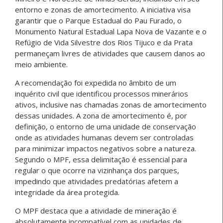
entorno e zonas de amortecimento. A iniciativa visa
garantir que o Parque Estadual do Pau Furado, o
Monumento Natural Estadual Lapa Nova de Vazante e o
Refúgio de Vida Silvestre dos Rios Tijuco e da Prata
permaneçam livres de atividades que causem danos ao
meio ambiente.
A recomendação foi expedida no âmbito de um
inquérito civil que identificou processos minerários
ativos, inclusive nas chamadas zonas de amortecimento
dessas unidades. A zona de amortecimento é, por
definição, o entorno de uma unidade de conservação
onde as atividades humanas devem ser controladas
para minimizar impactos negativos sobre a natureza.
Segundo o MPF, essa delimitação é essencial para
regular o que ocorre na vizinhança dos parques,
impedindo que atividades predatórias afetem a
integridade da área protegida.
O MPF destaca que a atividade de mineração é
absolutamente incompatível com as unidades de