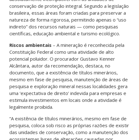
conservação de proteção integral. Segundo a legislação
brasileira, essas áreas foram criadas para preservar a
natureza de forma rigorosa, permitindo apenas o “uso
indireto” dos recursos naturais — como pesquisas
científicas, educação ambiental e turismo ecológico.
Riscos ambientais
– A mineração é reconhecida pela
Constituição Federal como uma atividade de alto
potencial poluidor. O procurador Gustavo Kenner
Alcântara, autor da recomendação, destaca, no
documento, que a existência de títulos minerários,
mesmo em fase de pesquisa, manutenção de áreas de
pesquisa e exploração mineral nessas localidades gera
uma ‘expectativa de direito’ indevida para empresas e
estimula investimentos em locais onde a atividade é
legalmente proibida.
“A existência de títulos minerários, mesmo em fase de
pesquisa, coloca sob risco as próprias razões de existir
das unidades de conservação, como a manutenção dos
ecossistemas livres de alterações causadas por