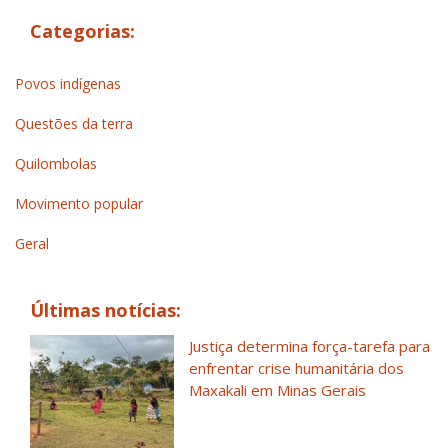
Categorias:
Povos indígenas
Questões da terra
Quilombolas
Movimento popular
Geral
Últimas notícias:
Justiça determina força-tarefa para
enfrentar crise humanitária dos
Maxakali em Minas Gerais