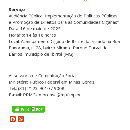
Serviço
Audiência Pública “Implementação de Políticas Públicas
e Promoção de Direitos para as Comunidades Ciganas”
Data: 16 de maio de 2025
Horário: 14 às 18 horas
Local: Acampamento Cigano de Ibirité, localizado na Rua
Panorama, n. 28, bairro Mirante Parque Durval de
Barros, município de Ibirité (MG).
Assessoria de Comunicação Social
Ministério Público Federal em Minas Gerais
Tel.: (31) 2123-9010 / 9008
E-mail: PRMG-Imprensa@mpf.mp.br
Facebook
WhatsApp