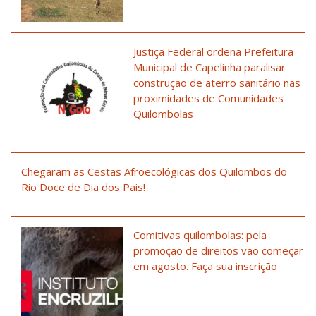
Justiça Federal ordena Prefeitura
Municipal de Capelinha paralisar
construção de aterro sanitário nas
proximidades de Comunidades
Quilombolas
Chegaram as Cestas Afroecológicas dos Quilombos do
Rio Doce de Dia dos Pais!
Comitivas quilombolas: pela
promoção de direitos vão começar
em agosto. Faça sua inscrição