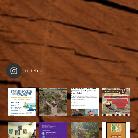
cedefes_