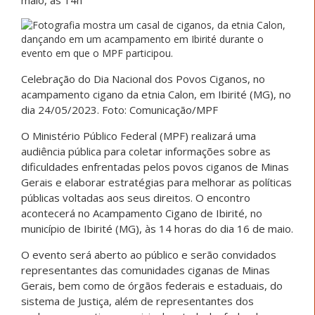
maio, às 14h
Celebração do Dia Nacional dos Povos Ciganos, no
acampamento cigano da etnia Calon, em Ibirité (MG), no
dia 24/05/2023. Foto: Comunicação/MPF
O Ministério Público Federal (MPF) realizará uma
audiência pública para coletar informações sobre as
dificuldades enfrentadas pelos povos ciganos de Minas
Gerais e elaborar estratégias para melhorar as políticas
públicas voltadas aos seus direitos. O encontro
acontecerá no Acampamento Cigano de Ibirité, no
município de Ibirité (MG), às 14 horas do dia 16 de maio.
O evento será aberto ao público e serão convidados
representantes das comunidades ciganas de Minas
Gerais, bem como de órgãos federais e estaduais, do
sistema de Justiça, além de representantes dos