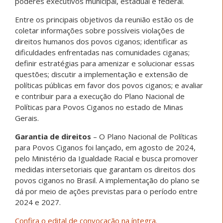
poderes executivos municipal, estadual e federal.
Entre os principais objetivos da reunião estão os de
coletar informações sobre possíveis violações de
direitos humanos dos povos ciganos; identificar as
dificuldades enfrentadas nas comunidades ciganas;
definir estratégias para amenizar e solucionar essas
questões; discutir a implementação e extensão de
políticas públicas em favor dos povos ciganos; e avaliar
e contribuir para a execução do Plano Nacional de
Políticas para Povos Ciganos no estado de Minas
Gerais.
Garantia de direitos
– O Plano Nacional de Políticas
para Povos Ciganos foi lançado, em agosto de 2024,
pelo Ministério da Igualdade Racial e busca promover
medidas intersetoriais que garantam os direitos dos
povos ciganos no Brasil. A implementação do plano se
dá por meio de ações previstas para o período entre
2024 e 2027.
Confira o edital de convocação na íntegra.