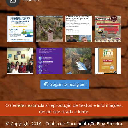
Seguir no Instagram
O Cedefes estimula a reprodução de textos e informações,
desde que citada a fonte.
© Copyright 2016 - Centro de Documentação Eloy Ferreira