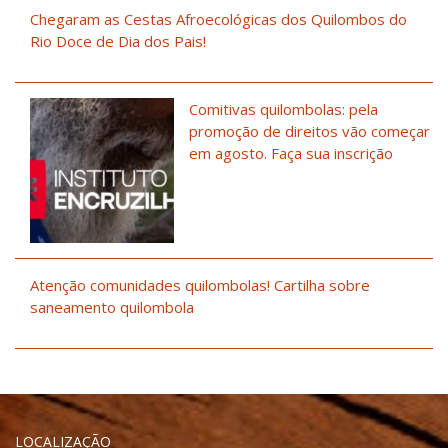
Chegaram as Cestas Afroecológicas dos Quilombos do
Rio Doce de Dia dos Pais!
Comitivas quilombolas: pela
promoção de direitos vão começar
em agosto. Faça sua inscrição
Atenção comunidades quilombolas! Cartilha sobre
saneamento quilombola
LOCALIZAÇÃO