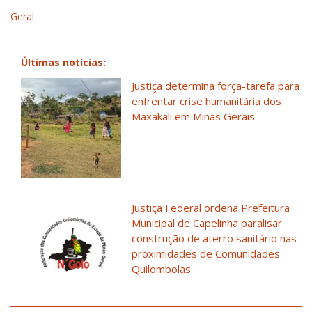
Geral
Últimas notícias:
Justiça determina força-tarefa para
enfrentar crise humanitária dos
Maxakali em Minas Gerais
Justiça Federal ordena Prefeitura
Municipal de Capelinha paralisar
construção de aterro sanitário nas
proximidades de Comunidades
Quilombolas