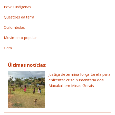
Povos indígenas
Questões da terra
Quilombolas
Movimento popular
Geral
Últimas notícias:
Justiça determina força-tarefa para
enfrentar crise humanitária dos
Maxakali em Minas Gerais