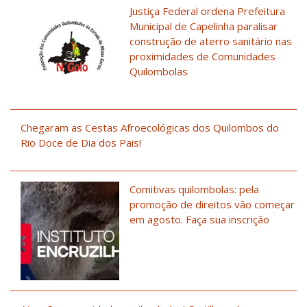
Justiça Federal ordena Prefeitura
Municipal de Capelinha paralisar
construção de aterro sanitário nas
proximidades de Comunidades
Quilombolas
Chegaram as Cestas Afroecológicas dos Quilombos do
Rio Doce de Dia dos Pais!
Comitivas quilombolas: pela
promoção de direitos vão começar
em agosto. Faça sua inscrição