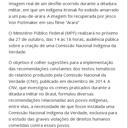
Imagem real de um desfile ocorrido durante a ditadura
militar, em que um indígena Krenak foi exibido amarrado
a um pau-de-arara. A imagem foi recuperada por Jesco
Von Puttmaker em seu filme “Arara”
O Ministério Público Federal (MPF) realizará no próximo
dia 27 de outubro, das 14 às 18 horas, audiência pública
sobre a criação de uma Comissão Nacional Indígena da
Verdade.
O objetivo é colher sugestões para a implementação
das recomendações constantes dos textos temáticos
do relatório produzido pela Comissão Nacional da
Verdade (CNV), publicado em dezembro de 2014. A
CNV, que investigou os crimes praticados durante a
ditadura militar no Brasil, formulou diversas
recomendações relacionadas aos povos indígenas,
entre elas, a necessidade de que fosse instalada uma
Comissão Nacional Indígena da Verdade, exclusiva para
o estudo das graves violações de direitos humanos
cometidas contra esses povos.