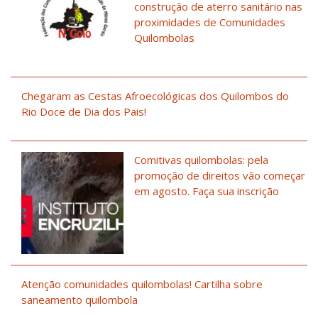
construção de aterro sanitário nas
proximidades de Comunidades
Quilombolas
Chegaram as Cestas Afroecológicas dos Quilombos do
Rio Doce de Dia dos Pais!
Comitivas quilombolas: pela
promoção de direitos vão começar
em agosto. Faça sua inscrição
Atenção comunidades quilombolas! Cartilha sobre
saneamento quilombola