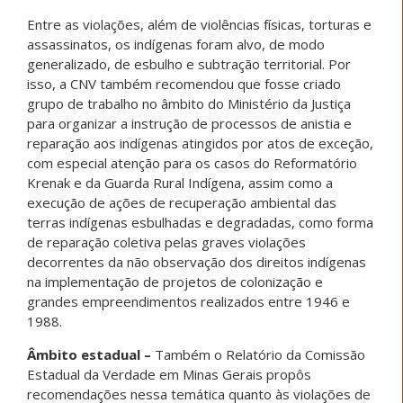
Entre as violações, além de violências físicas, torturas e
assassinatos, os indígenas foram alvo, de modo
generalizado, de esbulho e subtração territorial. Por
isso, a CNV também recomendou que fosse criado
grupo de trabalho no âmbito do Ministério da Justiça
para organizar a instrução de processos de anistia e
reparação aos indígenas atingidos por atos de exceção,
com especial atenção para os casos do Reformatório
Krenak e da Guarda Rural Indígena, assim como a
execução de ações de recuperação ambiental das
terras indígenas esbulhadas e degradadas, como forma
de reparação coletiva pelas graves violações
decorrentes da não observação dos direitos indígenas
na implementação de projetos de colonização e
grandes empreendimentos realizados entre 1946 e
1988.
Âmbito estadual –
Também o Relatório da Comissão
Estadual da Verdade em Minas Gerais propôs
recomendações nessa temática quanto às violações de