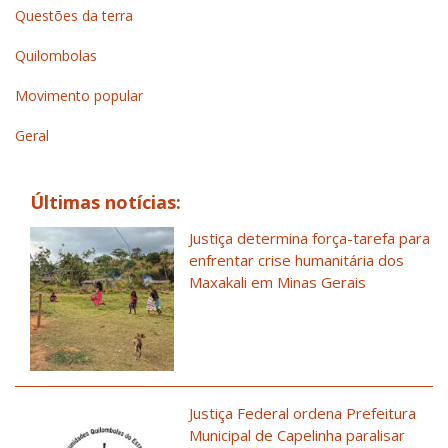
Questões da terra
Quilombolas
Movimento popular
Geral
Últimas notícias:
Justiça determina força-tarefa para
enfrentar crise humanitária dos
Maxakali em Minas Gerais
Justiça Federal ordena Prefeitura
Municipal de Capelinha paralisar