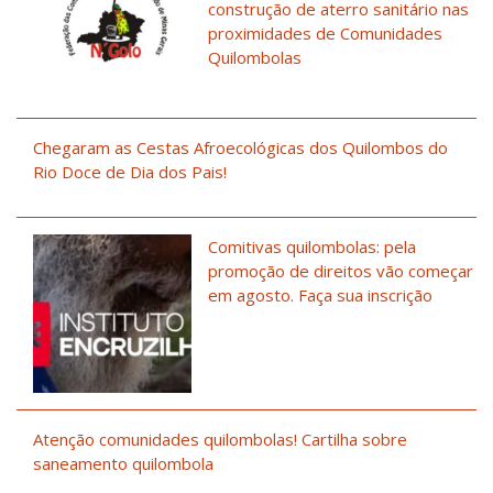
construção de aterro sanitário nas
proximidades de Comunidades
Quilombolas
Chegaram as Cestas Afroecológicas dos Quilombos do
Rio Doce de Dia dos Pais!
Comitivas quilombolas: pela
promoção de direitos vão começar
em agosto. Faça sua inscrição
Atenção comunidades quilombolas! Cartilha sobre
saneamento quilombola