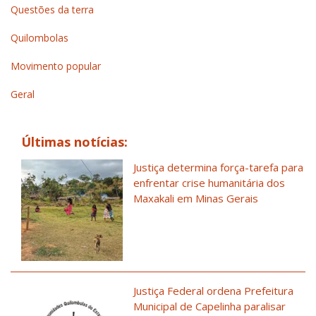
Questões da terra
Quilombolas
Movimento popular
Geral
Últimas notícias:
Justiça determina força-tarefa para
enfrentar crise humanitária dos
Maxakali em Minas Gerais
Justiça Federal ordena Prefeitura
Municipal de Capelinha paralisar