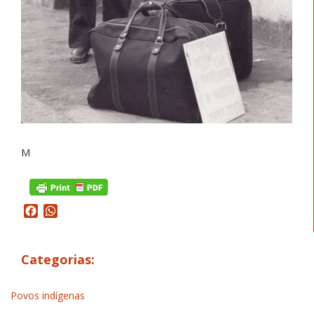
M
Facebook
WhatsApp
Categorias:
Povos indígenas