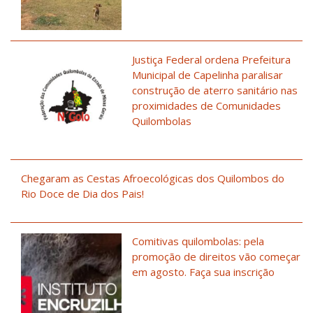
Justiça Federal ordena Prefeitura
Municipal de Capelinha paralisar
construção de aterro sanitário nas
proximidades de Comunidades
Quilombolas
Chegaram as Cestas Afroecológicas dos Quilombos do
Rio Doce de Dia dos Pais!
Comitivas quilombolas: pela
promoção de direitos vão começar
em agosto. Faça sua inscrição