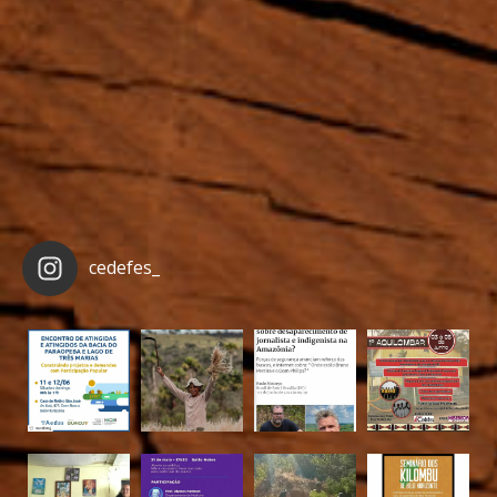
cedefes_