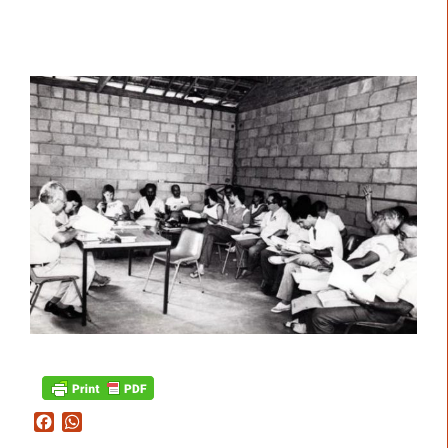
Facebook
WhatsApp