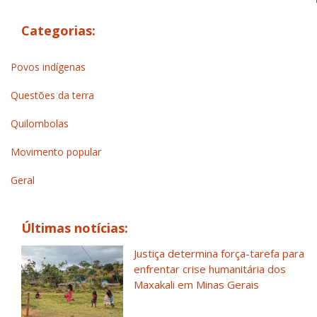
Categorias:
Povos indígenas
Questões da terra
Quilombolas
Movimento popular
Geral
Últimas notícias:
Justiça determina força-tarefa para
enfrentar crise humanitária dos
Maxakali em Minas Gerais