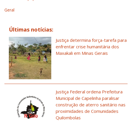
Geral
Últimas notícias:
Justiça determina força-tarefa para
enfrentar crise humanitária dos
Maxakali em Minas Gerais
Justiça Federal ordena Prefeitura
Municipal de Capelinha paralisar
construção de aterro sanitário nas
proximidades de Comunidades
Quilombolas