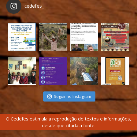
cedefes_
Seguir no Instagram
O Cedefes estimula a reprodução de textos e informações,
desde que citada a fonte.