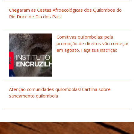
Chegaram as Cestas Afroecológicas dos Quilombos do
Rio Doce de Dia dos Pais!
Comitivas quilombolas: pela
promoção de direitos vão começar
em agosto. Faça sua inscrição
Atenção comunidades quilombolas! Cartilha sobre
saneamento quilombola