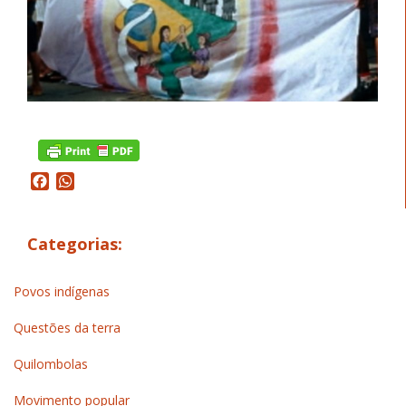
Facebook
WhatsApp
Categorias:
Povos indígenas
Questões da terra
Quilombolas
Movimento popular