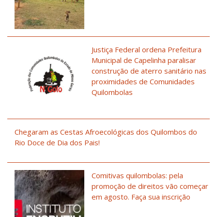
Justiça Federal ordena Prefeitura
Municipal de Capelinha paralisar
construção de aterro sanitário nas
proximidades de Comunidades
Quilombolas
Chegaram as Cestas Afroecológicas dos Quilombos do
Rio Doce de Dia dos Pais!
Comitivas quilombolas: pela
promoção de direitos vão começar
em agosto. Faça sua inscrição