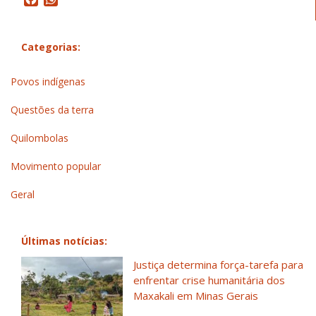
Categorias:
Povos indígenas
Questões da terra
Quilombolas
Movimento popular
Geral
Últimas notícias:
Justiça determina força-tarefa para
enfrentar crise humanitária dos
Maxakali em Minas Gerais