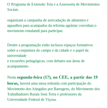
O Programa de Extensão Teia e a Assessoria de Movimentos
Sociais
organizam a campanha de arrecadação de alimentos e
agasalhos para acampados da reforma agráriae convidam o
movimento estudantil para participar.
Dentre a programação estão inclusos espaços formativos
sobre a conjuntura do campo e da cidade e o papel da
universidade
e excursões pedagógicas, com debates nas áreas de
acampamento.
segunda-feira (17), no CEE, a partir das 19
Nesta
horas,
haverá uma mesa redonda com participação do
Movimento dos Atingidos por Barragens, do Movimento dos
Trabalhadores Rurais Sem Terra e professores da
Universidade Federal de Viçosa.