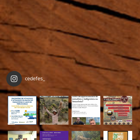
cedefes_