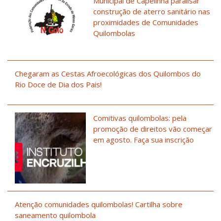
Municipal de Capelinha paralisar
construção de aterro sanitário nas
proximidades de Comunidades
Quilombolas
Chegaram as Cestas Afroecológicas dos Quilombos do
Rio Doce de Dia dos Pais!
Comitivas quilombolas: pela
promoção de direitos vão começar
em agosto. Faça sua inscrição
Atenção comunidades quilombolas! Cartilha sobre
saneamento quilombola