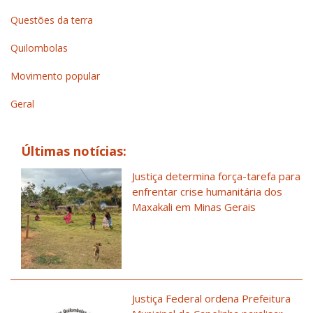
Questões da terra
Quilombolas
Movimento popular
Geral
Últimas notícias:
Justiça determina força-tarefa para
enfrentar crise humanitária dos
Maxakali em Minas Gerais
Justiça Federal ordena Prefeitura