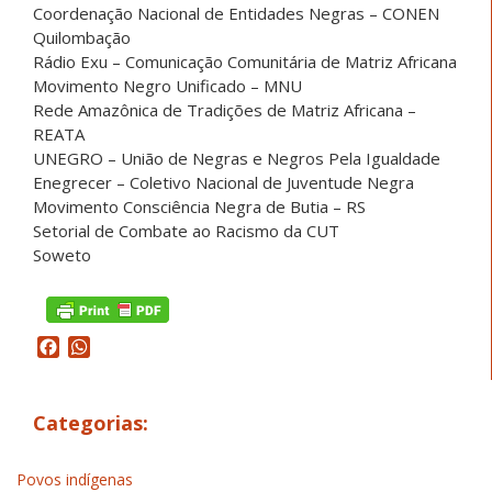
Coordenação Nacional de Entidades Negras – CONEN
Quilombação
Rádio Exu – Comunicação Comunitária de Matriz Africana
Movimento Negro Unificado – MNU
Rede Amazônica de Tradições de Matriz Africana –
REATA
UNEGRO – União de Negras e Negros Pela Igualdade
Enegrecer – Coletivo Nacional de Juventude Negra
Movimento Consciência Negra de Butia – RS
Setorial de Combate ao Racismo da CUT
Soweto
Facebook
WhatsApp
Categorias:
Povos indígenas