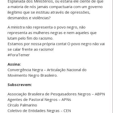
Esplanada dos Ministérios, ou estaria ele ciente de que
a maioria de nós jamais compactuaria com um governo
ilegítimo que se instituiu através de opressões,
desmandos e violências?
A ministra não representa o povo negro, não
representa as mulheres negras e nem aqueles que
lutam pelo fim do racismo.
Estamos por nossa própria conta! O povo negro não vai
se calar frente ao racismo!
#ForaTemer
Assina:
Convergência Negra – Articulação Nacional do
Movimento Negro Brasileiro.
Subscrevem:
Associação Brasileira de Pesquisadores Negros – ABPN
Agentes de Pastoral Negros – APNs
Círculo Palmarino
Coletivo de Entidades Negras – CEN