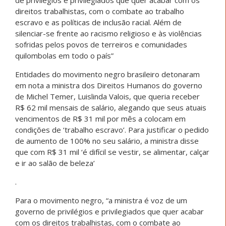
direitos trabalhistas, com o combate ao trabalho
escravo e as políticas de inclusão racial. Além de
silenciar-se frente ao racismo religioso e às violências
sofridas pelos povos de terreiros e comunidades
quilombolas em todo o país”
Entidades do movimento negro brasileiro detonaram
em nota a ministra dos Direitos Humanos do governo
de Michel Temer, Luislinda Valois, que queria receber
R$ 62 mil mensais de salário, alegando que seus atuais
vencimentos de R$ 31 mil por mês a colocam em
condições de ‘trabalho escravo’. Para justificar o pedido
de aumento de 100% no seu salário, a ministra disse
que com R$ 31 mil ‘é difícil se vestir, se alimentar, calçar
e ir ao salão de beleza’
.
Para o movimento negro, “a ministra é voz de um
governo de privilégios e privilegiados que quer acabar
com os direitos trabalhistas, com o combate ao