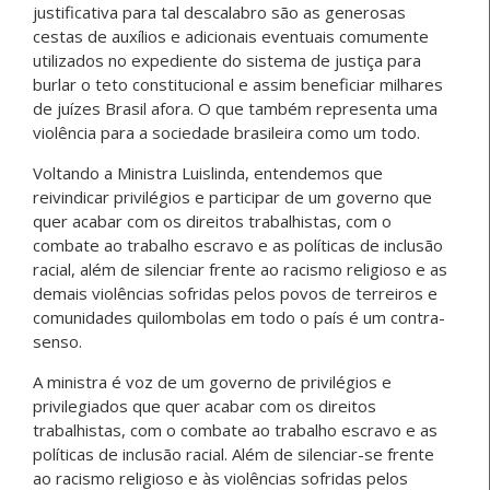
justificativa para tal descalabro são as generosas
cestas de auxílios e adicionais eventuais comumente
utilizados no expediente do sistema de justiça para
burlar o teto constitucional e assim beneficiar milhares
de juízes Brasil afora. O que também representa uma
violência para a sociedade brasileira como um todo.
Voltando a Ministra Luislinda, entendemos que
reivindicar privilégios e participar de um governo que
quer acabar com os direitos trabalhistas, com o
combate ao trabalho escravo e as políticas de inclusão
racial, além de silenciar frente ao racismo religioso e as
demais violências sofridas pelos povos de terreiros e
comunidades quilombolas em todo o país é um contra-
senso.
A ministra é voz de um governo de privilégios e
privilegiados que quer acabar com os direitos
trabalhistas, com o combate ao trabalho escravo e as
políticas de inclusão racial. Além de silenciar-se frente
ao racismo religioso e às violências sofridas pelos