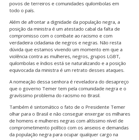
povos de terreiros e comunidades quilombolas em
todo o país.
Além de afrontar a dignidade da população negra, a
posição da ministra é um atestado cabal da falta de
compromisso com o combate ao racismo e com
verdadeira cidadania de negros e negras. Não resta
dúvida que estamos vivendo um momento em que a
violência contra as mulheres, negros, grupos LGBT,
quilombolas e índios está se naturalizando e a posição
equivocada da ministra é um retrato desses ataques.
A nomeação dessa senhora é reveladora do desapreço
que o governo Temer tem pela comunidade negra e o
gravíssimo problema do racismo no Brasil.
Também é sintomático o fato de o Presidente Temer
olhar para o Brasil e não conseguir enxergar os milhares
de homens e mulheres negras com altíssimo nível de
comprometimento político com os anseios e demandas
da população negra para ocupar qualquer cargo na