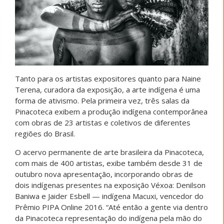
Tanto para os artistas expositores quanto para Naine
Terena, curadora da exposição, a arte indígena é uma
forma de ativismo. Pela primeira vez, três salas da
Pinacoteca exibem a produção indígena contemporânea
com obras de 23 artistas e coletivos de diferentes
regiões do Brasil.
O acervo permanente de arte brasileira da Pinacoteca,
com mais de 400 artistas, exibe também desde 31 de
outubro nova apresentação, incorporando obras de
dois indígenas presentes na exposição Véxoa: Denilson
Baniwa e Jaider Esbell — indígena Macuxi, vencedor do
Prêmio PIPA Online 2016. “Até então a gente via dentro
da Pinacoteca representação do indígena pela mão do