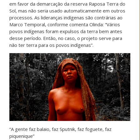
em favor da demarcação da reserva Raposa Terra do
Sol, mas não seria usado automaticamente em outros
processos. As lideranças indígenas são contrárias ao
Marco Temporal, conforme comenta Olinda: “Vários
povos indígenas foram expulsos da terra bem antes
desse período. Então, no caso, o projeto serve para
não ter terra para os povos indígenas”.
“A gente faz balaio, faz Sputnik, faz foguete, faz
piquenique”