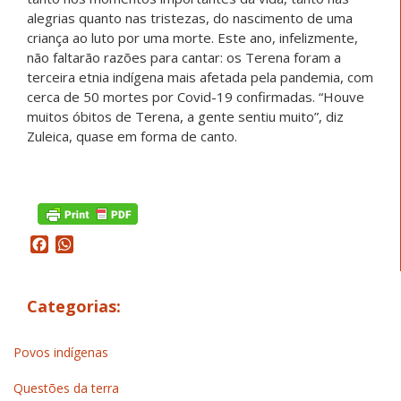
alegrias quanto nas tristezas, do nascimento de uma
criança ao luto por uma morte. Este ano, infelizmente,
não faltarão razões para cantar: os Terena foram a
terceira etnia indígena mais afetada pela pandemia, com
cerca de 50 mortes por Covid-19 confirmadas. “Houve
muitos óbitos de Terena, a gente sentiu muito”, diz
Zuleica, quase em forma de canto.
Facebook
WhatsApp
Categorias:
Povos indígenas
Questões da terra