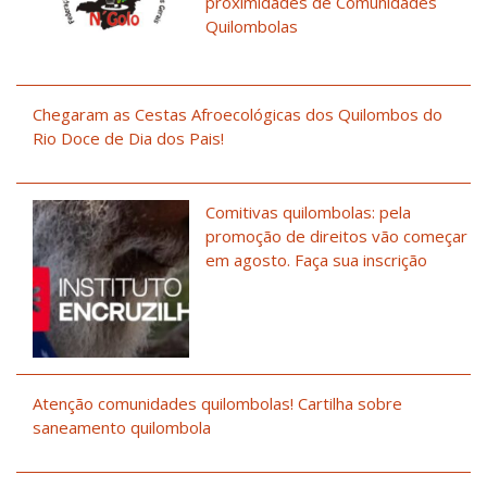
proximidades de Comunidades
Quilombolas
Chegaram as Cestas Afroecológicas dos Quilombos do
Rio Doce de Dia dos Pais!
Comitivas quilombolas: pela
promoção de direitos vão começar
em agosto. Faça sua inscrição
Atenção comunidades quilombolas! Cartilha sobre
saneamento quilombola