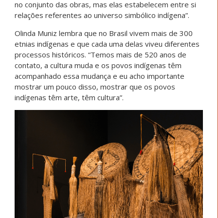
no conjunto das obras, mas elas estabelecem entre si
relações referentes ao universo simbólico indígena”.
Olinda Muniz lembra que no Brasil vivem mais de 300
etnias indígenas e que cada uma delas viveu diferentes
processos históricos. “Temos mais de 520 anos de
contato, a cultura muda e os povos indígenas têm
acompanhado essa mudança e eu acho importante
mostrar um pouco disso, mostrar que os povos
indígenas têm arte, têm cultura”.