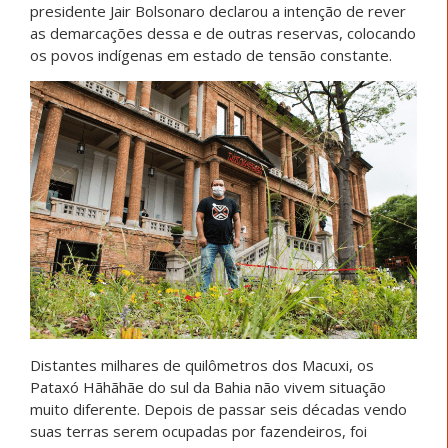
presidente Jair Bolsonaro declarou a intenção de rever
as demarcações dessa e de outras reservas, colocando
os povos indígenas em estado de tensão constante.
Distantes milhares de quilômetros dos Macuxi, os
Pataxó Hãhãhãe do sul da Bahia não vivem situação
muito diferente. Depois de passar seis décadas vendo
suas terras serem ocupadas por fazendeiros, foi