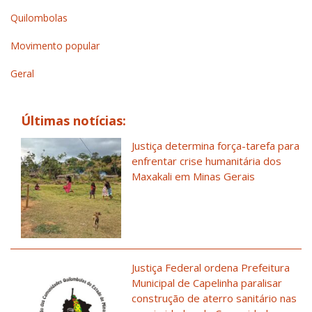
Quilombolas
Movimento popular
Geral
Últimas notícias:
Justiça determina força-tarefa para
enfrentar crise humanitária dos
Maxakali em Minas Gerais
Justiça Federal ordena Prefeitura
Municipal de Capelinha paralisar
construção de aterro sanitário nas