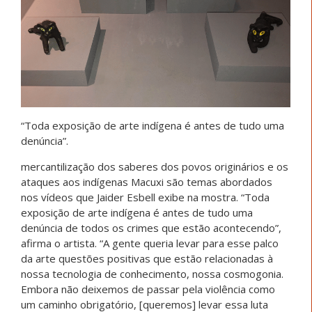
“Toda exposição de arte indígena é antes de tudo uma
denúncia”.
mercantilização dos saberes dos povos originários e os
ataques aos indígenas Macuxi são temas abordados
nos vídeos que Jaider Esbell exibe na mostra. “Toda
exposição de arte indígena é antes de tudo uma
denúncia de todos os crimes que estão acontecendo”,
afirma o artista. “A gente queria levar para esse palco
da arte questões positivas que estão relacionadas à
nossa tecnologia de conhecimento, nossa cosmogonia.
Embora não deixemos de passar pela violência como
um caminho obrigatório, [queremos] levar essa luta