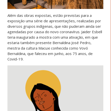
Além das obras expostas, estão previstas para a
exposição uma série de apresentações, realizadas por
diversos grupos indígenas, que não puderam ainda ser
agendadas por causa do novo coronavírus. Jaider Esbell
teria inaugurado a mostra com uma ativação, em que
estaria também presente Bernaldina José Pedro,
mestra da cultura Macuxi conhecida como Vovó
Bernaldina, que faleceu em junho, aos 75 anos, de
Covid-19.