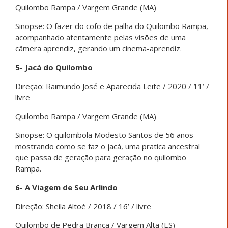
Quilombo Rampa / Vargem Grande (MA)
Sinopse: O fazer do cofo de palha do Quilombo Rampa,
acompanhado atentamente pelas visões de uma
câmera aprendiz, gerando um cinema-aprendiz.
5- Jacá do Quilombo
Direção: Raimundo José e Aparecida Leite / 2020 / 11’ /
livre
Quilombo Rampa / Vargem Grande (MA)
Sinopse: O quilombola Modesto Santos de 56 anos
mostrando como se faz o jacá, uma pratica ancestral
que passa de geração para geração no quilombo
Rampa.
6- A Viagem de Seu Arlindo
Direção: Sheila Altoé / 2018 / 16’ / livre
Quilombo de Pedra Branca / Vargem Alta (ES)