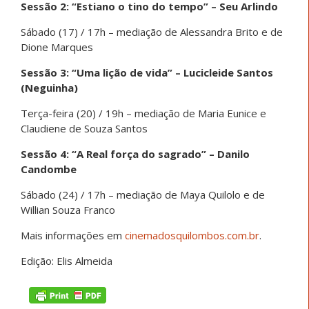
Sessão 2: “Estiano o tino do tempo” – Seu Arlindo
Sábado (17) / 17h – mediação de Alessandra Brito e de
Dione Marques
Sessão 3: “Uma lição de vida” – Lucicleide Santos
(Neguinha)
Terça-feira (20) / 19h – mediação de Maria Eunice e
Claudiene de Souza Santos
Sessão 4: “A Real força do sagrado” – Danilo
Candombe
Sábado (24) / 17h – mediação de Maya Quilolo e de
Willian Souza Franco
Mais informações em
cinemadosquilombos.com.br
.
Edição: Elis Almeida