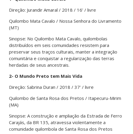
Direção: Jurandir Amaral / 2018 / 16’ / livre
Quilombo Mata Cavalo / Nossa Senhora do Livramento
(MT)
Sinopse: No Quilombo Mata Cavalo, quilombolas
distribuídos em seis comunidades resistem para
preservar seus traços culturais, manter a integração
comunitária e conquistar a regularização das terras
herdadas de seus ancestrais.
2- O Mundo Preto tem Mais Vida
Direção: Sabrina Duran / 2018 / 37’ / livre
Quilombo de Santa Rosa dos Pretos / Itapecuru-Mirim
(MA)
Sinopse: A construção e ampliação da Estrada de Ferro
Carajás, da BR 135, atravessa violentamente a
comunidade quilombola de Santa Rosa dos Pretos