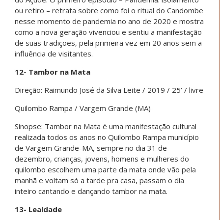
ou retiro – retrata sobre como foi o ritual do Candombe
nesse momento de pandemia no ano de 2020 e mostra
como a nova geração vivenciou e sentiu a manifestação
de suas tradições, pela primeira vez em 20 anos sem a
influência de visitantes.
12- Tambor na Mata
Direção: Raimundo José da Silva Leite / 2019 / 25’ / livre
Quilombo Rampa / Vargem Grande (MA)
Sinopse: Tambor na Mata é uma manifestação cultural
realizada todos os anos no Quilombo Rampa município
de Vargem Grande-MA, sempre no dia 31 de
dezembro, crianças, jovens, homens e mulheres do
quilombo escolhem uma parte da mata onde vão pela
manhã e voltam só a tarde pra casa, passam o dia
inteiro cantando e dançando tambor na mata.
13- Lealdade