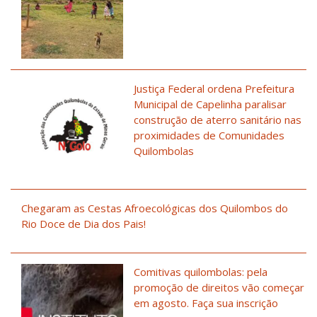
Justiça Federal ordena Prefeitura
Municipal de Capelinha paralisar
construção de aterro sanitário nas
proximidades de Comunidades
Quilombolas
Chegaram as Cestas Afroecológicas dos Quilombos do
Rio Doce de Dia dos Pais!
Comitivas quilombolas: pela
promoção de direitos vão começar
em agosto. Faça sua inscrição