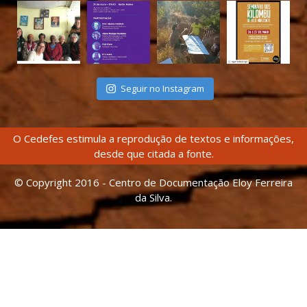
Seguir no Instagram
O Cedefes estimula a reprodução de textos e informações,
desde que citada a fonte.
© Copyright 2016 - Centro de Documentação Eloy Ferreira
da Silva.