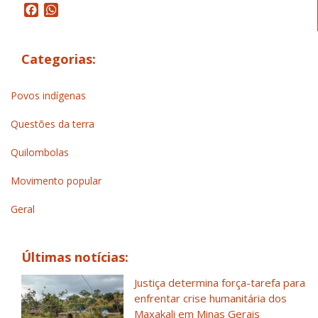
Facebook
WhatsApp
Categorias:
Povos indígenas
Questões da terra
Quilombolas
Movimento popular
Geral
Últimas notícias:
Justiça determina força-tarefa para
enfrentar crise humanitária dos
Maxakali em Minas Gerais