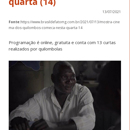
quarta (14)
13/07/2021
Fonte:
https://www.brasildefatomg.com.br/2021/07/13/mostra-cine
ma-dos-quilombos-comeca-nesta-quarta-14
Programação é online, gratuita e conta com 13 curtas
realizados por quilombolas