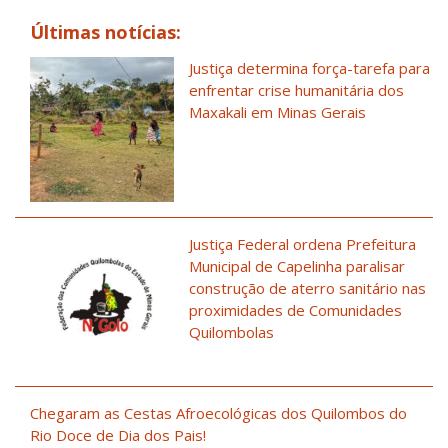
Últimas notícias:
Justiça determina força-tarefa para
enfrentar crise humanitária dos
Maxakali em Minas Gerais
Justiça Federal ordena Prefeitura
Municipal de Capelinha paralisar
construção de aterro sanitário nas
proximidades de Comunidades
Quilombolas
Chegaram as Cestas Afroecológicas dos Quilombos do
Rio Doce de Dia dos Pais!