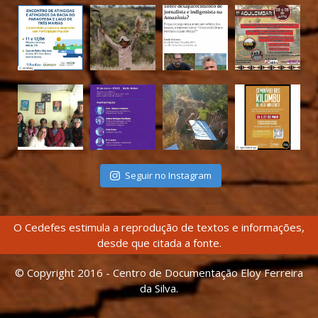
Seguir no Instagram
O Cedefes estimula a reprodução de textos e informações,
desde que citada a fonte.
© Copyright 2016 - Centro de Documentação Eloy Ferreira
da Silva.