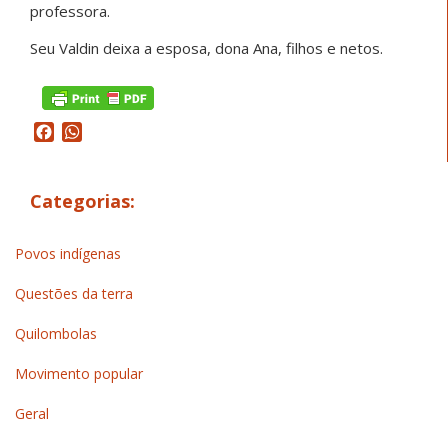
professora.
Seu Valdin deixa a esposa, dona Ana, filhos e netos.
Facebook
WhatsApp
Categorias:
Povos indígenas
Questões da terra
Quilombolas
Movimento popular
Geral