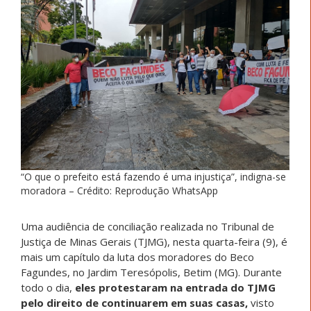
“O que o prefeito está fazendo é uma injustiça”, indigna-se
moradora – Crédito: Reprodução WhatsApp
Uma audiência de conciliação realizada no Tribunal de
Justiça de Minas Gerais (TJMG), nesta quarta-feira (9), é
mais um capítulo da luta dos moradores do Beco
Fagundes, no Jardim Teresópolis, Betim (MG). Durante
todo o dia,
eles protestaram na entrada do TJMG
pelo direito de continuarem em suas casas,
visto