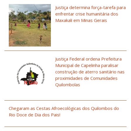
Justiça determina força-tarefa para
enfrentar crise humanitária dos
Maxakali em Minas Gerais
Justiça Federal ordena Prefeitura
Municipal de Capelinha paralisar
construção de aterro sanitário nas
proximidades de Comunidades
Quilombolas
Chegaram as Cestas Afroecológicas dos Quilombos do
Rio Doce de Dia dos Pais!