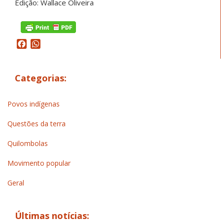
Edição: Wallace Oliveira
Facebook
WhatsApp
Categorias:
Povos indígenas
Questões da terra
Quilombolas
Movimento popular
Geral
Últimas notícias: