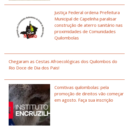
Justiça Federal ordena Prefeitura
Municipal de Capelinha paralisar
construção de aterro sanitário nas
proximidades de Comunidades
Quilombolas
Chegaram as Cestas Afroecológicas dos Quilombos do
Rio Doce de Dia dos Pais!
Comitivas quilombolas: pela
promoção de direitos vão começar
em agosto. Faça sua inscrição