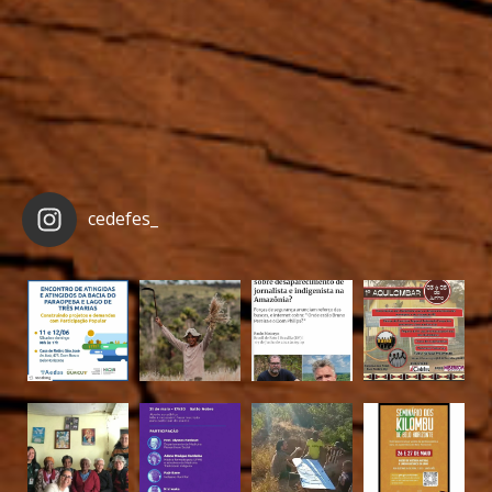
cedefes_