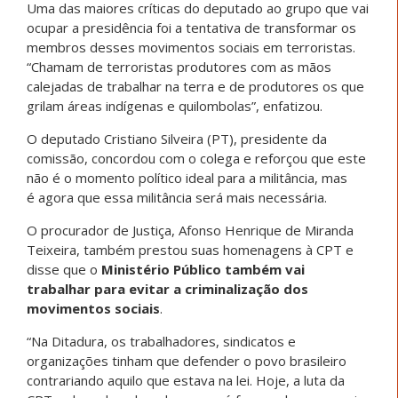
Uma das maiores críticas do deputado ao grupo que vai
ocupar a presidência foi a tentativa de transformar os
membros desses movimentos sociais em terroristas.
“Chamam de terroristas produtores com as mãos
calejadas de trabalhar na terra e de produtores os que
grilam áreas indígenas e quilombolas”, enfatizou.
O deputado Cristiano Silveira (PT), presidente da
comissão, concordou com o colega e reforçou que este
não é o momento político ideal para a militância, mas
é agora que essa militância será mais necessária.
O procurador de Justiça, Afonso Henrique de Miranda
Teixeira, também prestou suas homenagens à CPT e
disse que o
Ministério Público também vai
trabalhar para evitar a criminalização dos
movimentos sociais
.
“Na Ditadura, os trabalhadores, sindicatos e
organizações tinham que defender o povo brasileiro
contrariando aquilo que estava na lei. Hoje, a luta da