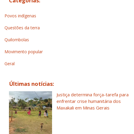
Categorias:
Povos indígenas
Questões da terra
Quilombolas
Movimento popular
Geral
Últimas notícias:
Justiça determina força-tarefa para
enfrentar crise humanitária dos
Maxakali em Minas Gerais