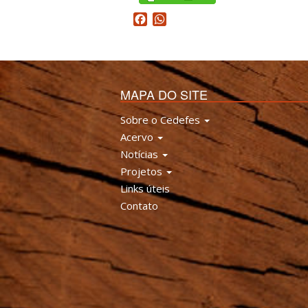
Facebook
WhatsApp
MAPA DO SITE
Sobre o Cedefes
Acervo
Notícias
Projetos
Links úteis
Contato