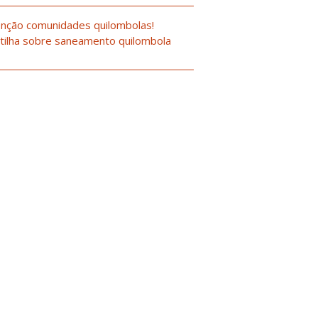
nção comunidades quilombolas!
tilha sobre saneamento quilombola