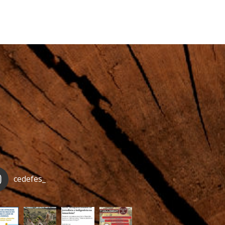
cedefes_