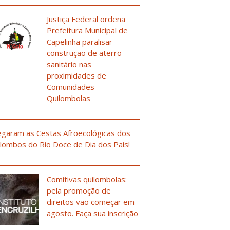
Justiça Federal ordena
Prefeitura Municipal de
Capelinha paralisar
construção de aterro
sanitário nas
proximidades de
Comunidades
Quilombolas
garam as Cestas Afroecológicas dos
lombos do Rio Doce de Dia dos Pais!
Comitivas quilombolas:
pela promoção de
direitos vão começar em
agosto. Faça sua inscrição