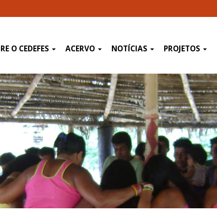
RE O CEDEFES
ACERVO
NOTÍCIAS
PROJETOS