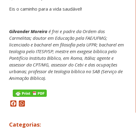
Eis o caminho para a vida saudável!
Gilvander Moreira
é frei e padre da Ordem dos
Carmelitas; doutor em Educação pela FAE/UFMG;
licenciado e bacharel em filosofia pela UFPR; bacharel em
teologia pelo ITESP/SP; mestre em exegese bíblica pelo
Pontifício Instituto Bíblico, em Roma, Itália; agente e
assessor da CPT/MG, assessor do Cebi e das ocupações
urbanas; professor de teologia bíblica no SAB (Serviço de
Animação Bíblica).
Facebook
WhatsApp
Categorias: