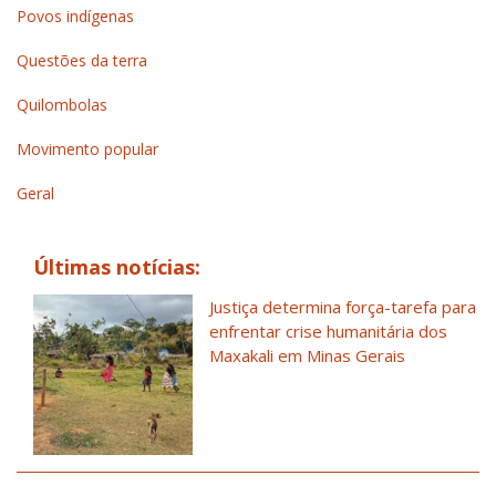
Povos indígenas
Questões da terra
Quilombolas
Movimento popular
Geral
Últimas notícias:
Justiça determina força-tarefa para
enfrentar crise humanitária dos
Maxakali em Minas Gerais