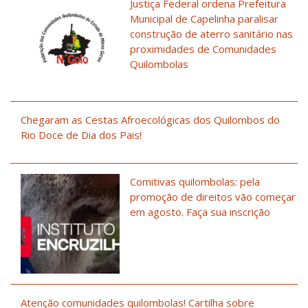
Justiça Federal ordena Prefeitura
Municipal de Capelinha paralisar
construção de aterro sanitário nas
proximidades de Comunidades
Quilombolas
Chegaram as Cestas Afroecológicas dos Quilombos do
Rio Doce de Dia dos Pais!
Comitivas quilombolas: pela
promoção de direitos vão começar
em agosto. Faça sua inscrição
Atenção comunidades quilombolas! Cartilha sobre