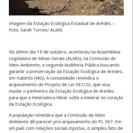
Imagem da Estação Ecológica Estadual de Arêdes –
Foto: Sarah Torres/ ALMG
No último dia 19 de outubro, aconteceu na Assembleia
Legislativa de Minas Gerais (ALMG), na Comissão de
Meio Ambiente, a segunda Audiência Pública buscando
garantir a preservação da Estação Ecológica de Aredes,
em Itabirito (MG). A comunidade reivindica o
arquivamento do Projeto de Lei 387/23, que visa
mudar o perímetro da Estação Ecológica de Aredes
para que a mineradora Minar volte a minerar no coração
da Estação Ecológica.
A população reivindica que a Comissão de Meio
Ambiente dê parecer pró-arquivamento do PL 387. Em
um país com relações sociais injustas, o simples fato de