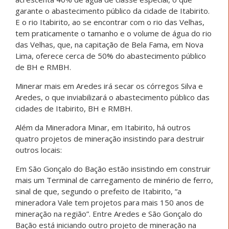
garante o abastecimento público da cidade de Itabirito.
E o rio Itabirito, ao se encontrar com o rio das Velhas,
tem praticamente o tamanho e o volume de água do rio
das Velhas, que, na capitação de Bela Fama, em Nova
Lima, oferece cerca de 50% do abastecimento público
de BH e RMBH.
Minerar mais em Aredes irá secar os córregos Silva e
Aredes, o que inviabilizará o abastecimento público das
cidades de Itabirito, BH e RMBH.
Além da Mineradora Minar, em Itabirito, há outros
quatro projetos de mineração insistindo para destruir
outros locais:
Em São Gonçalo do Bação estão insistindo em construir
mais um Terminal de carregamento de minério de ferro,
sinal de que, segundo o prefeito de Itabirito, “a
mineradora Vale tem projetos para mais 150 anos de
mineração na região”. Entre Aredes e São Gonçalo do
Bação está iniciando outro projeto de mineração na