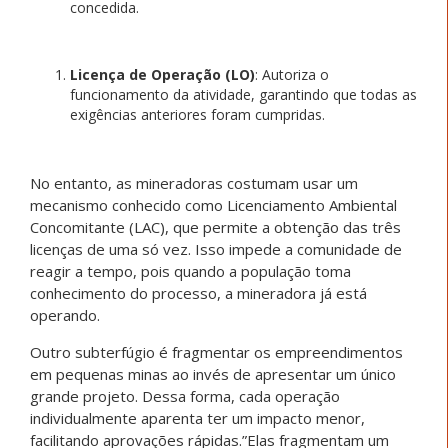
concedida.
Licença de Operação (LO)
: Autoriza o
funcionamento da atividade, garantindo que todas as
exigências anteriores foram cumpridas.
No entanto, as mineradoras costumam usar um
mecanismo conhecido como Licenciamento Ambiental
Concomitante (LAC), que permite a obtenção das três
licenças de uma só vez. Isso impede a comunidade de
reagir a tempo, pois quando a população toma
conhecimento do processo, a mineradora já está
operando.
Outro subterfúgio é fragmentar os empreendimentos
em pequenas minas ao invés de apresentar um único
grande projeto. Dessa forma, cada operação
individualmente aparenta ter um impacto menor,
facilitando aprovações rápidas.”Elas fragmentam um