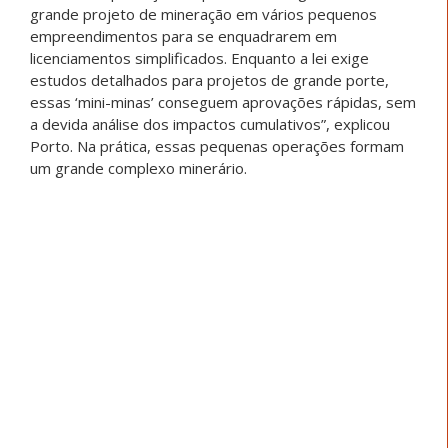
grande projeto de mineração em vários pequenos
empreendimentos para se enquadrarem em
licenciamentos simplificados. Enquanto a lei exige
estudos detalhados para projetos de grande porte,
essas ‘mini-minas’ conseguem aprovações rápidas, sem
a devida análise dos impactos cumulativos”, explicou
Porto. Na prática, essas pequenas operações formam
um grande complexo minerário.