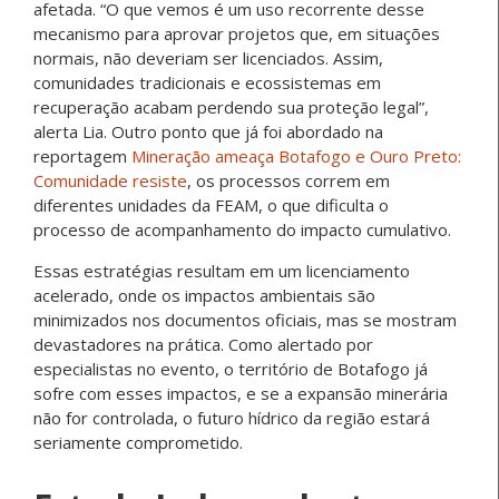
afetada. “O que vemos é um uso recorrente desse
mecanismo para aprovar projetos que, em situações
normais, não deveriam ser licenciados. Assim,
comunidades tradicionais e ecossistemas em
recuperação acabam perdendo sua proteção legal”,
alerta Lia. Outro ponto que já foi abordado na
reportagem
Mineração ameaça Botafogo e Ouro Preto:
Comunidade resiste
, os processos correm em
diferentes unidades da FEAM, o que dificulta o
processo de acompanhamento do impacto cumulativo.
Essas estratégias resultam em um licenciamento
acelerado, onde os impactos ambientais são
minimizados nos documentos oficiais, mas se mostram
devastadores na prática. Como alertado por
especialistas no evento, o território de Botafogo já
sofre com esses impactos, e se a expansão minerária
não for controlada, o futuro hídrico da região estará
seriamente comprometido.