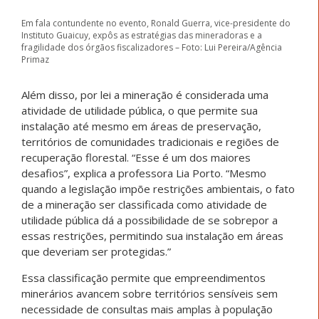
Em fala contundente no evento, Ronald Guerra, vice-presidente do
Instituto Guaicuy, expôs as estratégias das mineradoras e a
fragilidade dos órgãos fiscalizadores – Foto: Lui Pereira/Agência
Primaz
Além disso, por lei a mineração é considerada uma
atividade de utilidade pública, o que permite sua
instalação até mesmo em áreas de preservação,
territórios de comunidades tradicionais e regiões de
recuperação florestal. “Esse é um dos maiores
desafios”, explica a professora Lia Porto. “Mesmo
quando a legislação impõe restrições ambientais, o fato
de a mineração ser classificada como atividade de
utilidade pública dá a possibilidade de se sobrepor a
essas restrições, permitindo sua instalação em áreas
que deveriam ser protegidas.”
Essa classificação permite que empreendimentos
minerários avancem sobre territórios sensíveis sem
necessidade de consultas mais amplas à população