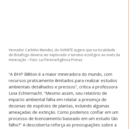
Vereador Carlinho Mendes, do AVANTE sugere que na localidade
de Botafogo deveria ser explorado o turismo ecológico ao invés da
mineração – Foto: Lui Pereira/Agência Primaz
“A BHP Billiton é a maior mineradora do mundo, com
recursos praticamente ilimitados para realizar estudos
ambientais detalhados e precisos”, critica a professora
Livia Echternacht. “Mesmo assim, seu relatório de
impacto ambiental falha em relatar a presença de
dezenas de espécies de plantas, incluindo algumas
ameaçadas de extinção. Como podemos confiar em um
processo de licenciamento baseado em um estudo tão
falho?” A descoberta reforça as preocupações sobre a