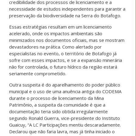
credibilidade dos processos de licenciamento e a
necessidade de estudos independentes para garantir a
preservação da biodiversidade na Serra do Botafogo.
Essas estratégias resultam em um licenciamento
acelerado, onde os impactos ambientais são
minimizados nos documentos oficiais, mas se mostram
devastadores na prática. Como alertado por
especialistas no evento, o território de Botafogo já
sofre com esses impactos, e se a expansão minerária
não for controlada, o futuro hídrico da região estará
seriamente comprometido.
Outra suspeita é do aparelhamento do poder público
municipal e o uso de uma anuência antiga do CODEMA
durante o processo de licenciamento da Mina
Patrimônio, a suspeita da comunidade é que a
documentação teria sido obtida irregularmente
segundo Ronald Guerra, vice-presidente do Instituto
Guaicuy, “A LC Participações mentiu descaradamente.
Declarou que não faria lavra, mas já tinha iniciado o