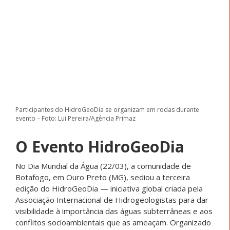
Participantes do HidroGeoDia se organizam em rodas durante
evento – Foto: Lui Pereira/Agência Primaz
O Evento HidroGeoDia
No Dia Mundial da Água (22/03), a comunidade de
Botafogo, em Ouro Preto (MG), sediou a terceira
edição do HidroGeoDia — iniciativa global criada pela
Associação Internacional de Hidrogeologistas para dar
visibilidade à importância das águas subterrâneas e aos
conflitos socioambientais que as ameaçam. Organizado