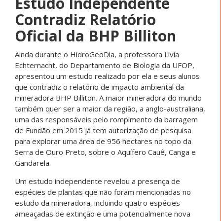
Estudo Independente
Contradiz Relatório
Oficial da BHP Billiton
Ainda durante o HidroGeoDia, a professora Livia
Echternacht, do Departamento de Biologia da UFOP,
apresentou um estudo realizado por ela e seus alunos
que contradiz o relatório de impacto ambiental da
mineradora BHP Billiton. A maior mineradora do mundo
também quer ser a maior da região, a anglo-australiana,
uma das responsáveis pelo rompimento da barragem
de Fundão em 2015 já tem autorização de pesquisa
para explorar uma área de 956 hectares no topo da
Serra de Ouro Preto, sobre o Aquífero Cauê, Canga e
Gandarela.
Um estudo independente revelou a presença de
espécies de plantas que não foram mencionadas no
estudo da mineradora, incluindo quatro espécies
ameaçadas de extinção e uma potencialmente nova