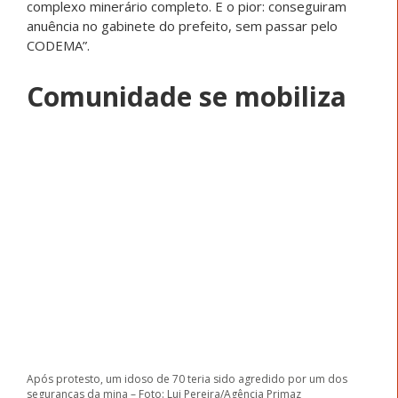
complexo minerário completo. E o pior: conseguiram
anuência no gabinete do prefeito, sem passar pelo
CODEMA”.
Comunidade se mobiliza
Após protesto, um idoso de 70 teria sido agredido por um dos
seguranças da mina – Foto: Lui Pereira/Agência Primaz