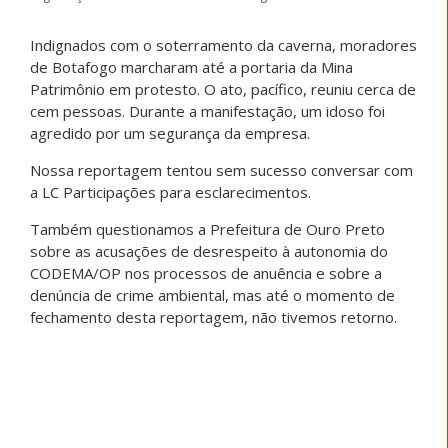
Indignados com o soterramento da caverna, moradores
de Botafogo marcharam até a portaria da Mina
Patrimônio em protesto. O ato, pacífico, reuniu cerca de
cem pessoas. Durante a manifestação, um idoso foi
agredido por um segurança da empresa.
Nossa reportagem tentou sem sucesso conversar com
a LC Participações para esclarecimentos.
Também questionamos a Prefeitura de Ouro Preto
sobre as acusações de desrespeito à autonomia do
CODEMA/OP nos processos de anuência e sobre a
denúncia de crime ambiental, mas até o momento de
fechamento desta reportagem, não tivemos retorno.