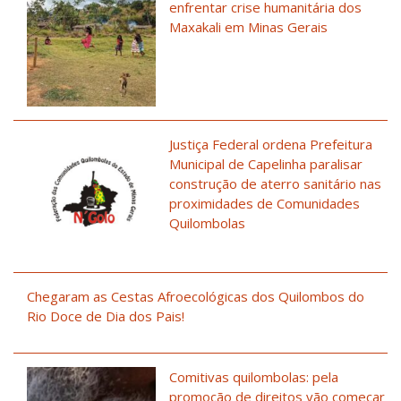
enfrentar crise humanitária dos
Maxakali em Minas Gerais
Justiça Federal ordena Prefeitura
Municipal de Capelinha paralisar
construção de aterro sanitário nas
proximidades de Comunidades
Quilombolas
Chegaram as Cestas Afroecológicas dos Quilombos do
Rio Doce de Dia dos Pais!
Comitivas quilombolas: pela
promoção de direitos vão começar