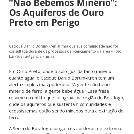
“Não Bebemos Minério”:
Os Aquíferos de Ouro
Preto em Perigo
Cacique Danilo Borum-Kren afirma que sua comunidade não foi
consultada durante os processos de licenciamento da área – Foto:
Lui Pereira/Agência Primaz
Em Ouro Preto, onde o solo guarda tanto minério
quanto água, o Cacique Danilo Borum-Kren tem um
alerta simples mas poderoso: “A gente não bebe
minério de ferro, a gente bebe água.” Essa frase
resume o conflito que se agrava na região de Botafogo,
onde os aquíferos que sustentam comunidades e
ecossistemas estão sendo minados para a extração do
ferro.
A Serra do Botafogo abriga três aquíferos de extrema