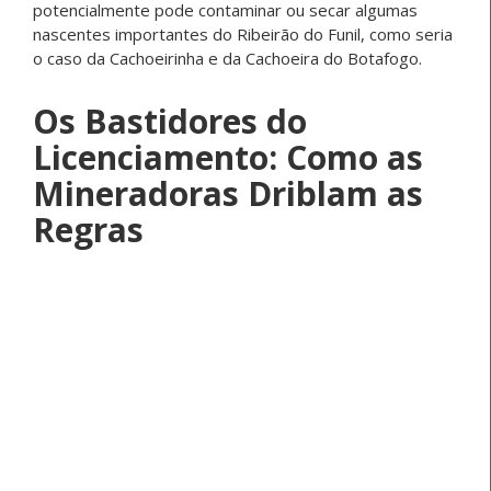
potencialmente pode contaminar ou secar algumas
nascentes importantes do Ribeirão do Funil, como seria
o caso da Cachoeirinha e da Cachoeira do Botafogo.
Os Bastidores do
Licenciamento: Como as
Mineradoras Driblam as
Regras