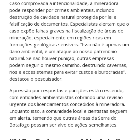
Caso comprovada a intencionalidade, a mineradora
pode responder por crimes ambientais, incluindo
destruição de cavidade natural protegida por lei e
falsificação de documentos. Especialistas alertam que o
caso expõe falhas graves na fiscalização de áreas de
mineração, especialmente em regiões ricas em
formações geológicas sensíveis. “Isso não é apenas um
dano ambiental, é um ataque ao nosso patrimônio
natural. Se não houver punição, outras empresas
podem seguir o mesmo caminho, destruindo cavernas,
rios e ecossistemas para evitar custos e burocracias”,
destacou o pesquisador.
A pressão por respostas e punições está crescendo,
com entidades ambientalistas cobrando uma revisão
urgente dos licenciamentos concedidos à mineradora.
Enquanto isso, a comunidade local e cientistas seguem
em alerta, temendo que outras áreas da Serra do
Botafogo possam ser alvo de ações semelhantes.