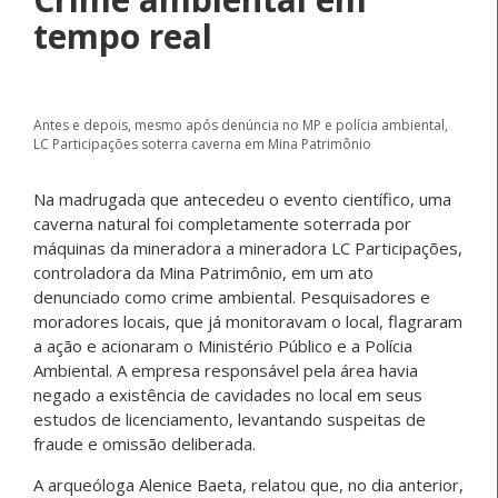
tempo real
Antes e depois, mesmo após denúncia no MP e polícia ambiental,
LC Participações soterra caverna em Mina Patrimônio
Na madrugada que antecedeu o evento científico, uma
caverna natural foi completamente soterrada por
máquinas da mineradora a mineradora LC Participações,
controladora da Mina Patrimônio, em um ato
denunciado como crime ambiental. Pesquisadores e
moradores locais, que já monitoravam o local, flagraram
a ação e acionaram o Ministério Público e a Polícia
Ambiental. A empresa responsável pela área havia
negado a existência de cavidades no local em seus
estudos de licenciamento, levantando suspeitas de
fraude e omissão deliberada.
A arqueóloga Alenice Baeta, relatou que, no dia anterior,