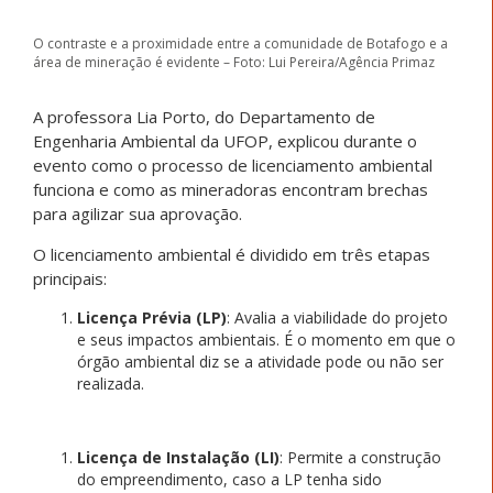
O contraste e a proximidade entre a comunidade de Botafogo e a
área de mineração é evidente – Foto: Lui Pereira/Agência Primaz
A professora Lia Porto, do Departamento de
Engenharia Ambiental da UFOP, explicou durante o
evento como o processo de licenciamento ambiental
funciona e como as mineradoras encontram brechas
para agilizar sua aprovação.
O licenciamento ambiental é dividido em três etapas
principais:
Licença Prévia (LP)
: Avalia a viabilidade do projeto
e seus impactos ambientais. É o momento em que o
órgão ambiental diz se a atividade pode ou não ser
realizada.
Licença de Instalação (LI)
: Permite a construção
do empreendimento, caso a LP tenha sido