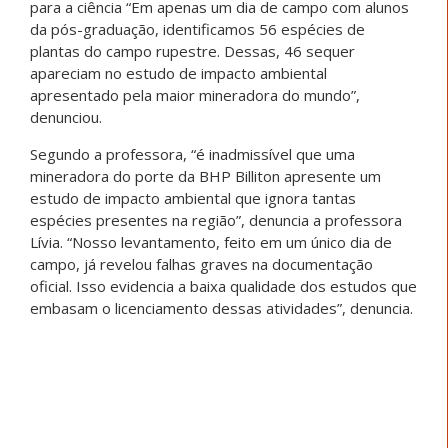
para a ciência “Em apenas um dia de campo com alunos
da pós-graduação, identificamos 56 espécies de
plantas do campo rupestre. Dessas, 46 sequer
apareciam no estudo de impacto ambiental
apresentado pela maior mineradora do mundo”,
denunciou.
Segundo a professora, “é inadmissível que uma
mineradora do porte da BHP Billiton apresente um
estudo de impacto ambiental que ignora tantas
espécies presentes na região”, denuncia a professora
Lívia. “Nosso levantamento, feito em um único dia de
campo, já revelou falhas graves na documentação
oficial. Isso evidencia a baixa qualidade dos estudos que
embasam o licenciamento dessas atividades”, denuncia.