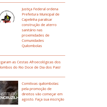
Justiça Federal ordena
Prefeitura Municipal de
Capelinha paralisar
construção de aterro
sanitário nas
proximidades de
Comunidades
Quilombolas
garam as Cestas Afroecológicas dos
lombos do Rio Doce de Dia dos Pais!
Comitivas quilombolas:
pela promoção de
direitos vão começar em
agosto. Faça sua inscrição