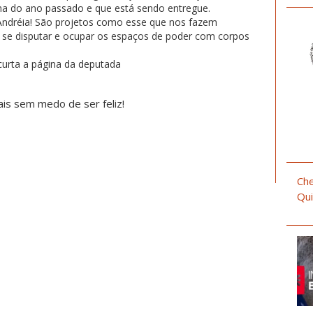
na do ano passado e que está sendo entregue.
ndréia! São projetos como esse que nos fazem
 se disputar e ocupar os espaços de poder com corpos
curta a página da deputada
is sem medo de ser feliz!
Che
Qui