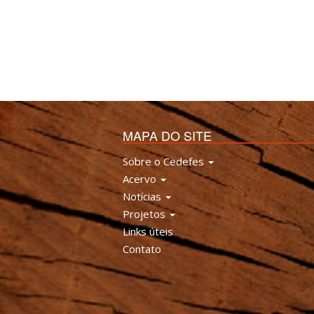
MAPA DO SITE
Sobre o Cedefes
Acervo
Notícias
Projetos
Links úteis
Contato