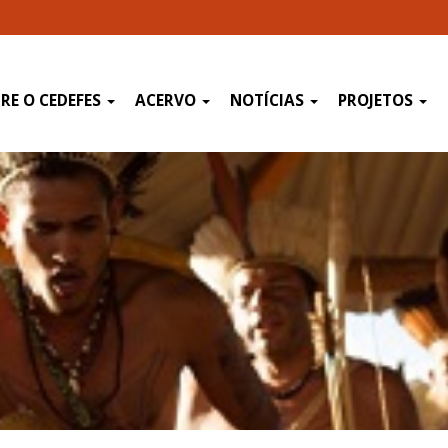
RE O CEDEFES
ACERVO
NOTÍCIAS
PROJETOS