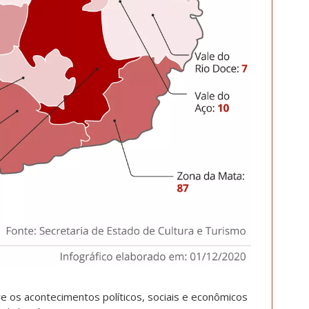
e os acontecimentos políticos, sociais e econômicos