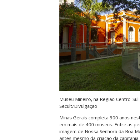
Museu Mineiro, na Região Centro-Sul 
Secult/Divulgação
Minas Gerais completa 300 anos nest
em mais de 400 museus. Entre as p
imagem de Nossa Senhora da Boa Mort
antes mesmo da criação da capitania 