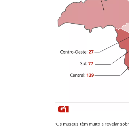
“Os museus têm muito a revelar sobr