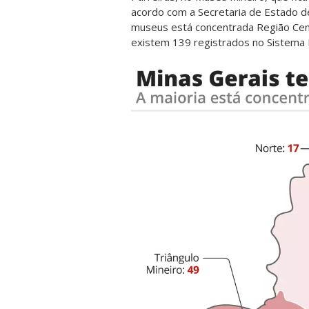
acordo com a Secretaria de Estado de
museus está concentrada Região Centr
existem 139 registrados
no Sistema 