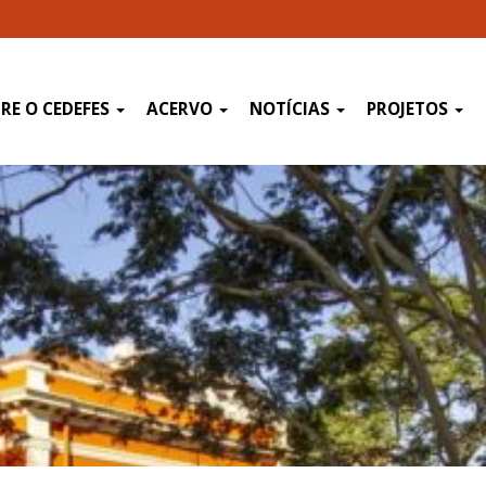
RE O CEDEFES
ACERVO
NOTÍCIAS
PROJETOS