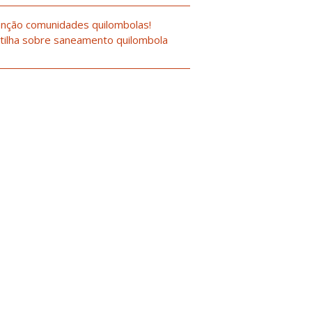
nção comunidades quilombolas!
tilha sobre saneamento quilombola