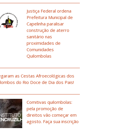
Justiça Federal ordena
Prefeitura Municipal de
Capelinha paralisar
construção de aterro
sanitário nas
proximidades de
Comunidades
Quilombolas
garam as Cestas Afroecológicas dos
lombos do Rio Doce de Dia dos Pais!
Comitivas quilombolas:
pela promoção de
direitos vão começar em
agosto. Faça sua inscrição