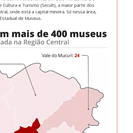
 Cultura e Turismo (Secult), a maior parte dos
al, onde está a capital mineira.
Só nessa área,
Estadual de Museus.