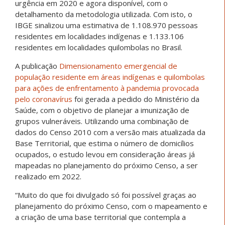
urgência em 2020 e agora disponível, com o
detalhamento da metodologia utilizada. Com isto, o
IBGE sinalizou uma estimativa de 1.108.970 pessoas
residentes em localidades indígenas e 1.133.106
residentes em localidades quilombolas no Brasil.
A publicação
Dimensionamento emergencial de
população residente em áreas indígenas e quilombolas
para ações de enfrentamento à pandemia provocada
pelo coronavírus
foi gerada a pedido do Ministério da
Saúde, com o objetivo de planejar a imunização de
grupos vulneráveis. Utilizando uma combinação de
dados do Censo 2010 com a versão mais atualizada da
Base Territorial, que estima o número de domicílios
ocupados, o estudo levou em consideração áreas já
mapeadas no planejamento do próximo Censo, a ser
realizado em 2022.
“Muito do que foi divulgado só foi possível graças ao
planejamento do próximo Censo, com o mapeamento e
a criação de uma base territorial que contempla a