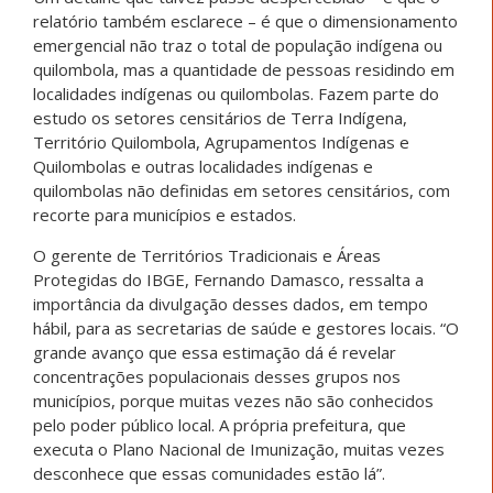
relatório também esclarece – é que o dimensionamento
emergencial não traz o total de população indígena ou
quilombola, mas a quantidade de pessoas residindo em
localidades indígenas ou quilombolas. Fazem parte do
estudo os setores censitários de Terra Indígena,
Território Quilombola, Agrupamentos Indígenas e
Quilombolas e outras localidades indígenas e
quilombolas não definidas em setores censitários, com
recorte para municípios e estados.
O gerente de Territórios Tradicionais e Áreas
Protegidas do IBGE, Fernando Damasco, ressalta a
importância da divulgação desses dados, em tempo
hábil, para as secretarias de saúde e gestores locais. “O
grande avanço que essa estimação dá é revelar
concentrações populacionais desses grupos nos
municípios, porque muitas vezes não são conhecidos
pelo poder público local. A própria prefeitura, que
executa o Plano Nacional de Imunização, muitas vezes
desconhece que essas comunidades estão lá”.