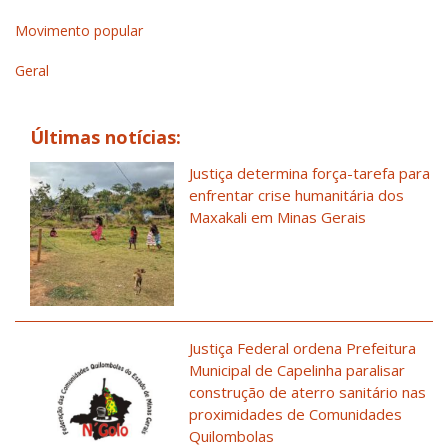
Movimento popular
Geral
Últimas notícias:
Justiça determina força-tarefa para
enfrentar crise humanitária dos
Maxakali em Minas Gerais
Justiça Federal ordena Prefeitura
Municipal de Capelinha paralisar
construção de aterro sanitário nas
proximidades de Comunidades
Quilombolas