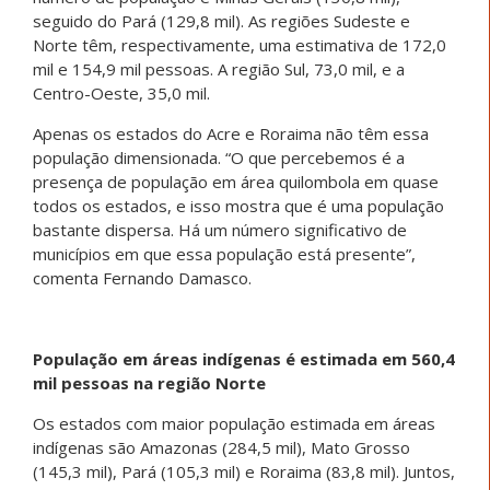
seguido do Pará (129,8 mil). As regiões Sudeste e
Norte têm, respectivamente, uma estimativa de 172,0
mil e 154,9 mil pessoas. A região Sul, 73,0 mil, e a
Centro-Oeste, 35,0 mil.
Apenas os estados do Acre e Roraima não têm essa
população dimensionada. “O que percebemos é a
presença de população em área quilombola em quase
todos os estados, e isso mostra que é uma população
bastante dispersa. Há um número significativo de
municípios em que essa população está presente”,
comenta Fernando Damasco.
População em áreas indígenas é estimada em 560,4
mil pessoas na região Norte
Os estados com maior população estimada em áreas
indígenas são Amazonas (284,5 mil), Mato Grosso
(145,3 mil), Pará (105,3 mil) e Roraima (83,8 mil). Juntos,