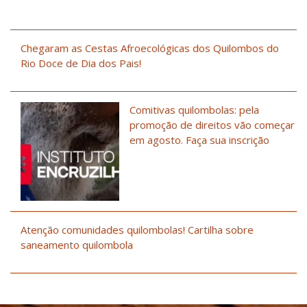
Chegaram as Cestas Afroecológicas dos Quilombos do
Rio Doce de Dia dos Pais!
Comitivas quilombolas: pela
promoção de direitos vão começar
em agosto. Faça sua inscrição
Atenção comunidades quilombolas! Cartilha sobre
saneamento quilombola