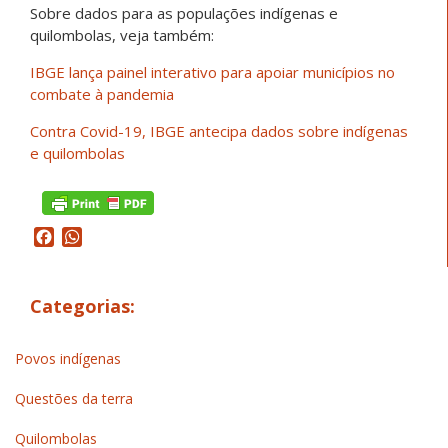
Sobre dados para as populações indígenas e
quilombolas, veja também:
IBGE lança painel interativo para apoiar municípios no
combate à pandemia
Contra Covid-19, IBGE antecipa dados sobre indígenas
e quilombolas
Facebook
WhatsApp
Categorias:
Povos indígenas
Questões da terra
Quilombolas